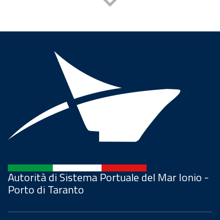
Autorità di Sistema Portuale del Mar Ionio -
Porto di Taranto