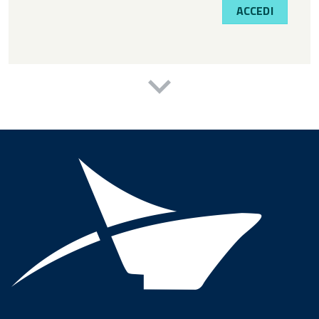
ACCEDI