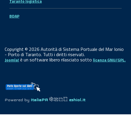
Taranto logistica
BDAP
Copyright © 2026 Autorità di Sistema Portuale del Mar Ionio
- Porto di Taranto. Tutti i diritti riservati.
è un software libero rilasciato sotto
Joomla!
licenza GNU/GPL.
Powered by
ItaliaPA
eshiol.it