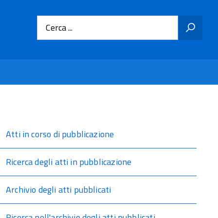
Cerca ...
Atti in corso di pubblicazione
Ricerca degli atti in pubblicazione
Archivio degli atti pubblicati
Ricerca nell'archivio degli atti pubblicati