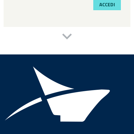
ACCEDI