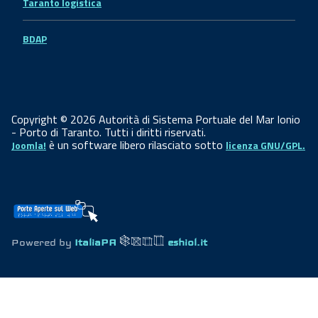
Taranto logistica
BDAP
Copyright © 2026 Autorità di Sistema Portuale del Mar Ionio
- Porto di Taranto. Tutti i diritti riservati.
è un software libero rilasciato sotto
Joomla!
licenza GNU/GPL.
Powered by
ItaliaPA
eshiol.it