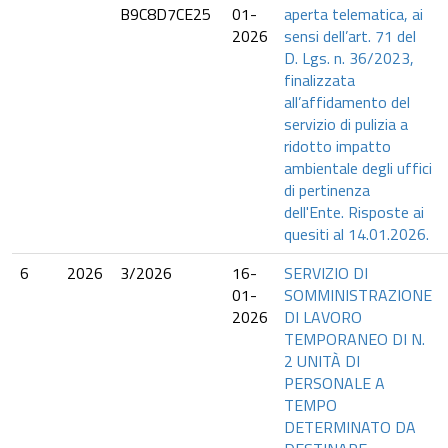
B9C8D7CE25
01-
aperta telematica, ai
2026
sensi dell’art. 71 del
D. Lgs. n. 36/2023,
finalizzata
all’affidamento del
servizio di pulizia a
ridotto impatto
ambientale degli uffici
di pertinenza
dell'Ente. Risposte ai
quesiti al 14.01.2026.
6
2026
3/2026
16-
SERVIZIO DI
01-
SOMMINISTRAZIONE
2026
DI LAVORO
TEMPORANEO DI N.
2 UNITÀ DI
PERSONALE A
TEMPO
DETERMINATO DA