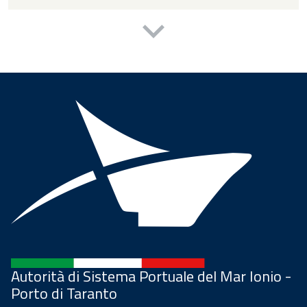
Autorità di Sistema Portuale del Mar Ionio -
Porto di Taranto