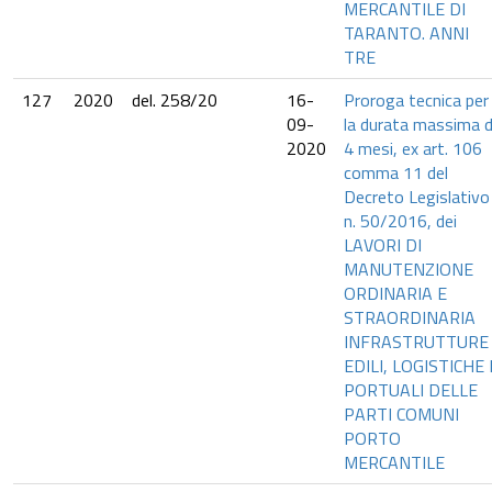
MERCANTILE DI
TARANTO. ANNI
TRE
127
2020
del. 258/20
16-
Proroga tecnica per
09-
la durata massima d
2020
4 mesi, ex art. 106
comma 11 del
Decreto Legislativo
n. 50/2016, dei
LAVORI DI
MANUTENZIONE
ORDINARIA E
STRAORDINARIA
INFRASTRUTTURE
EDILI, LOGISTICHE 
PORTUALI DELLE
PARTI COMUNI
PORTO
MERCANTILE