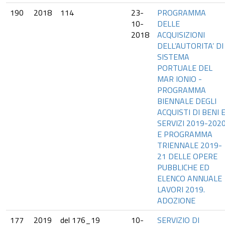
190
2018
114
23-
PROGRAMMA
10-
DELLE
2018
ACQUISIZIONI
DELL’AUTORITA’ DI
SISTEMA
PORTUALE DEL
MAR IONIO -
PROGRAMMA
BIENNALE DEGLI
ACQUISTI DI BENI 
SERVIZI 2019-202
E PROGRAMMA
TRIENNALE 2019-
21 DELLE OPERE
PUBBLICHE ED
ELENCO ANNUALE
LAVORI 2019.
ADOZIONE
177
2019
del 176_19
10-
SERVIZIO DI