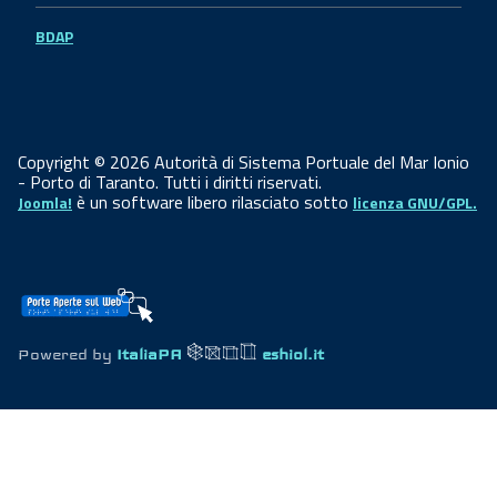
BDAP
Copyright © 2026 Autorità di Sistema Portuale del Mar Ionio
- Porto di Taranto. Tutti i diritti riservati.
è un software libero rilasciato sotto
Joomla!
licenza GNU/GPL.
Powered by
ItaliaPA
eshiol.it