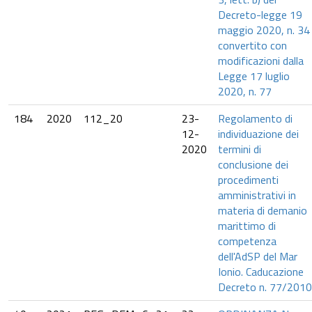
Decreto-legge 19
maggio 2020, n. 34
convertito con
modificazioni dalla
Legge 17 luglio
2020, n. 77
184
2020
112_20
23-
Regolamento di
12-
individuazione dei
2020
termini di
conclusione dei
procedimenti
amministrativi in
materia di demanio
marittimo di
competenza
dell'AdSP del Mar
Ionio. Caducazione
Decreto n. 77/2010