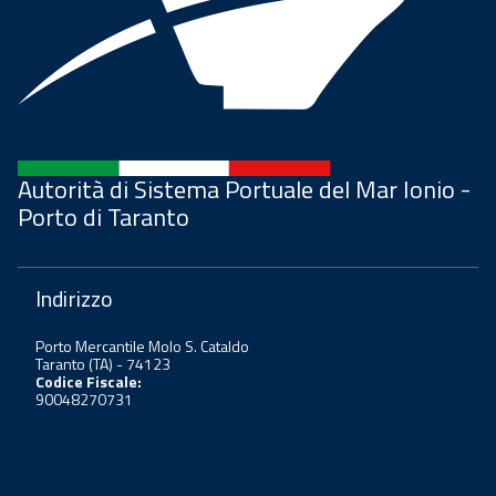
Autorità di Sistema Portuale del Mar Ionio -
Porto di Taranto
Indirizzo
Porto Mercantile Molo S. Cataldo
Taranto (TA) - 74123
Codice Fiscale:
90048270731