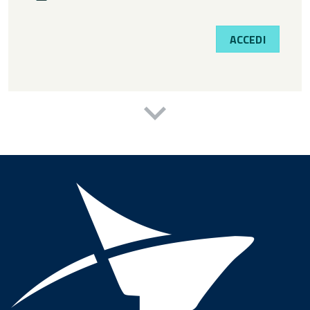
ACCEDI