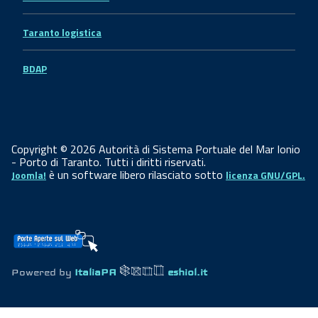
Taranto logistica
BDAP
Copyright © 2026 Autorità di Sistema Portuale del Mar Ionio
- Porto di Taranto. Tutti i diritti riservati.
è un software libero rilasciato sotto
Joomla!
licenza GNU/GPL.
Powered by
ItaliaPA
eshiol.it