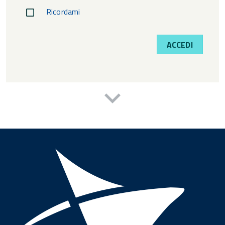
Ricordami
ACCEDI