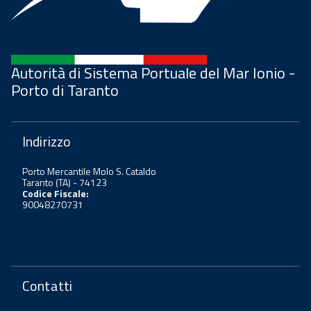
Autorità di Sistema Portuale del Mar Ionio -
Porto di Taranto
Indirizzo
Porto Mercantile Molo S. Cataldo
Taranto (TA) - 74123
Codice Fiscale:
90048270731
Contatti