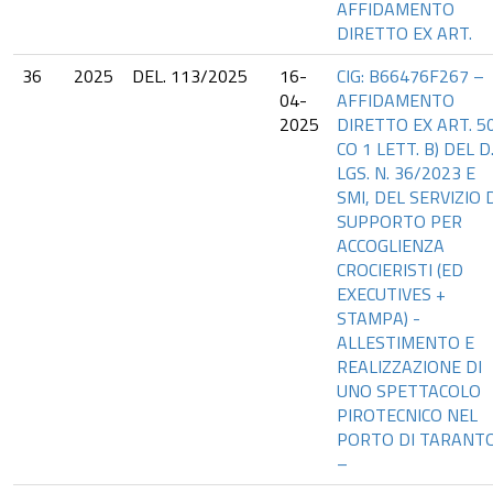
AFFIDAMENTO
DIRETTO EX ART.
36
2025
DEL. 113/2025
16-
CIG: B66476F267 –
04-
AFFIDAMENTO
2025
DIRETTO EX ART. 5
CO 1 LETT. B) DEL D
LGS. N. 36/2023 E
SMI, DEL SERVIZIO 
SUPPORTO PER
ACCOGLIENZA
CROCIERISTI (ED
EXECUTIVES +
STAMPA) -
ALLESTIMENTO E
REALIZZAZIONE DI
UNO SPETTACOLO
PIROTECNICO NEL
PORTO DI TARANT
–