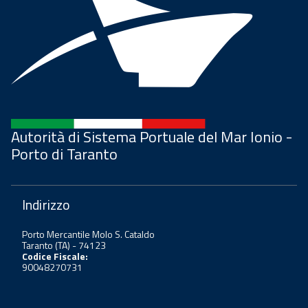
Autorità di Sistema Portuale del Mar Ionio -
Porto di Taranto
Indirizzo
Porto Mercantile Molo S. Cataldo
Taranto (TA) - 74123
Codice Fiscale:
90048270731