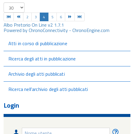
2
3
4
5
6
Albo Pretorio On Line v2 1.7.1
Powered by ChronoConnectivity - ChronoEngine.com
Atti in corso di pubblicazione
Ricerca degli atti in pubblicazione
Archivio degli atti pubblicati
Ricerca nell'archivio degli atti pubblicati
Login
Nome
Nome