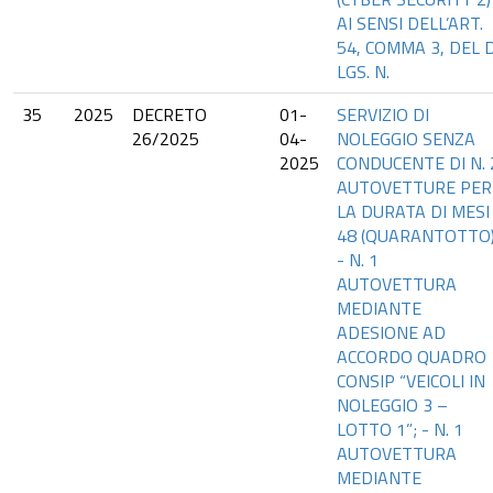
AI SENSI DELL’ART.
54, COMMA 3, DEL D
LGS. N.
35
2025
DECRETO
01-
SERVIZIO DI
26/2025
04-
NOLEGGIO SENZA
2025
CONDUCENTE DI N. 
AUTOVETTURE PER
LA DURATA DI MESI
48 (QUARANTOTTO)
- N. 1
AUTOVETTURA
MEDIANTE
ADESIONE AD
ACCORDO QUADRO
CONSIP “VEICOLI IN
NOLEGGIO 3 –
LOTTO 1”; - N. 1
AUTOVETTURA
MEDIANTE