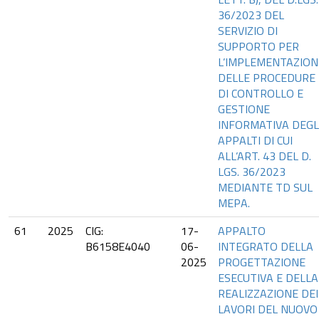
36/2023 DEL
SERVIZIO DI
SUPPORTO PER
L’IMPLEMENTAZION
DELLE PROCEDURE
DI CONTROLLO E
GESTIONE
INFORMATIVA DEGL
APPALTI DI CUI
ALL’ART. 43 DEL D.
LGS. 36/2023
MEDIANTE TD SUL
MEPA.
61
2025
CIG:
17-
APPALTO
B6158E4040
06-
INTEGRATO DELLA
2025
PROGETTAZIONE
ESECUTIVA E DELLA
REALIZZAZIONE DEI
LAVORI DEL NUOVO