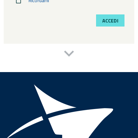
Ricordami
ACCEDI