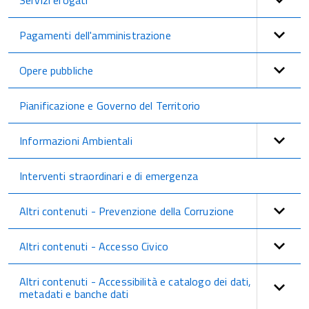
Servizi erogati
Pagamenti dell'amministrazione
Opere pubbliche
Pianificazione e Governo del Territorio
Informazioni Ambientali
Interventi straordinari e di emergenza
Altri contenuti - Prevenzione della Corruzione
Altri contenuti - Accesso Civico
Altri contenuti - Accessibilità e catalogo dei dati,
metadati e banche dati