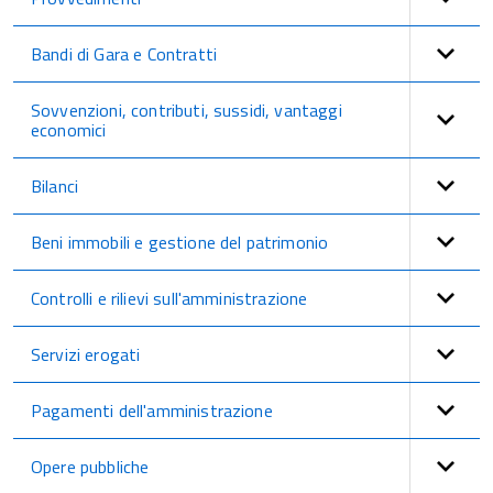
Bandi di Gara e Contratti
Sovvenzioni, contributi, sussidi, vantaggi
economici
Bilanci
Beni immobili e gestione del patrimonio
Controlli e rilievi sull'amministrazione
Servizi erogati
Pagamenti dell'amministrazione
Opere pubbliche