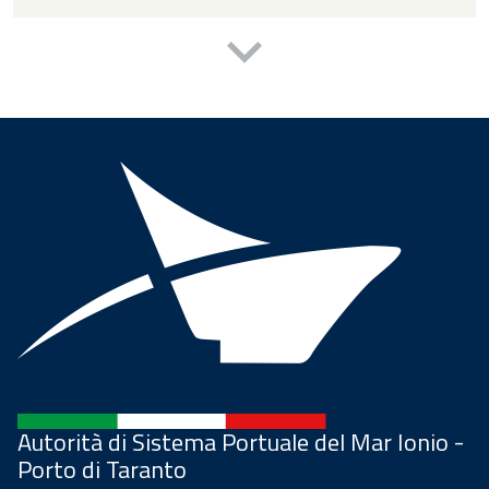
Autorità di Sistema Portuale del Mar Ionio -
Porto di Taranto