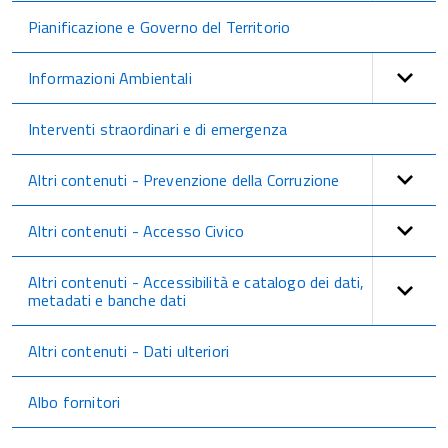
Pianificazione e Governo del Territorio
Informazioni Ambientali
Interventi straordinari e di emergenza
Altri contenuti - Prevenzione della Corruzione
Altri contenuti - Accesso Civico
Altri contenuti - Accessibilità e catalogo dei dati,
metadati e banche dati
Altri contenuti - Dati ulteriori
Albo fornitori