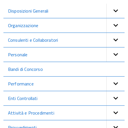
Disposizioni Generali
Organizzazione
Consulenti e Collaboratori
Personale
Bandi di Concorso
Performance
Enti Controllati
Attività e Procedimenti
Provvedimenti