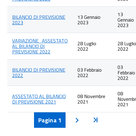
13
BILANCIO DI PREVISIONE
13 Gennaio
Gennaio
2023
2023
2023
VARIAZIONE_ASSESTATO
28 Luglio
28 Lugli
AL BILANCIO DI
2022
2022
PREVISIONE 2022
03
BILANCIO DI PREVISIONE
03 Febbraio
Febbraio
2022
2022
2022
08
ASSESTATO AL BILANCIO
08 Novembre
Novemb
DI PREVISIONE 2021
2021
2021
Pagina
1
Inizio
Avanti