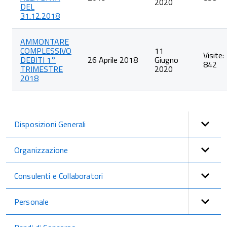
2020
DEL
31.12.2018
AMMONTARE
COMPLESSIVO
11
Visite:
DEBITI 1°
26 Aprile 2018
Giugno
842
TRIMESTRE
2020
2018
Disposizioni Generali
Organizzazione
Consulenti e Collaboratori
Personale