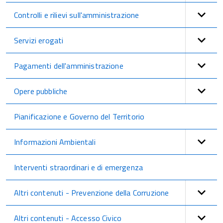
Controlli e rilievi sull'amministrazione
Servizi erogati
Pagamenti dell'amministrazione
Opere pubbliche
Pianificazione e Governo del Territorio
Informazioni Ambientali
Interventi straordinari e di emergenza
Altri contenuti - Prevenzione della Corruzione
Altri contenuti - Accesso Civico