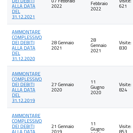
DEI DEBITI
07 Febbraio
Visite:
Febbraio
ALLA DATA
2022
621
2022
DEL
31.12.2021
AMMONTARE
COMPLESSIVO
28
DEI DEBITI
28 Gennaio
Visite:
Gennaio
ALLA DATA
2021
830
2021
DEL
31.12.2020
AMMONTARE
COMPLESSIVO
11
DEI DEBITI
27 Gennaio
Visite:
Giugno
ALLA DATA
2020
824
2020
DEL
31.12.2019
AMMONTARE
COMPLESSIVO
11
DEI DEBITI
21 Gennaio
Visite:
Giugno
ALLA DATA
2019
853