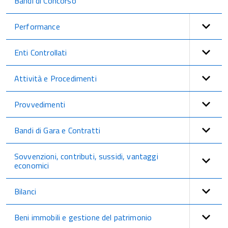
Bandi di Concorso
Performance
Enti Controllati
Attività e Procedimenti
Provvedimenti
Bandi di Gara e Contratti
Sovvenzioni, contributi, sussidi, vantaggi
economici
Bilanci
Beni immobili e gestione del patrimonio