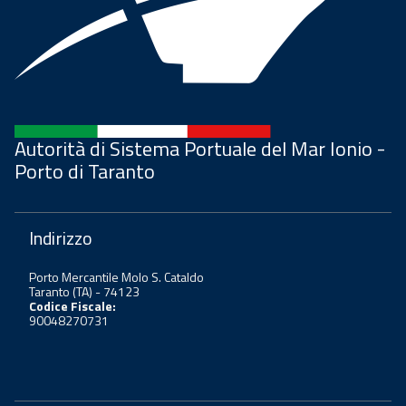
Autorità di Sistema Portuale del Mar Ionio -
Porto di Taranto
Indirizzo
Porto Mercantile Molo S. Cataldo
Taranto (TA) - 74123
Codice Fiscale:
90048270731