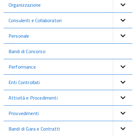
Organizzazione
Consulenti e Collaboratori
Personale
Bandi di Concorso
Performance
Enti Controllati
Attività e Procedimenti
Provvedimenti
Bandi di Gara e Contratti