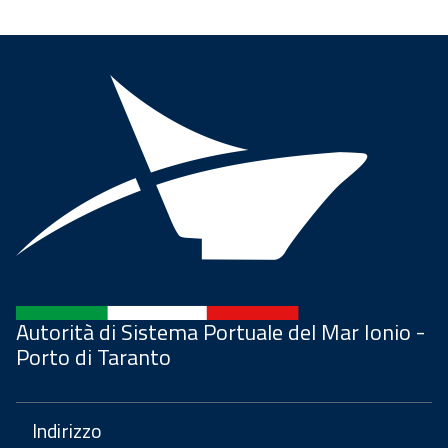
Autorità di Sistema Portuale del Mar Ionio -
Porto di Taranto
Indirizzo