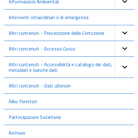
Informazioni Ambientali
Interventi straordinari e di emergenza
Altri contenuti - Prevenzione della Corruzione
Altri contenuti - Accesso Civico
Altri contenuti - Accessibilità e catalogo dei dati,
metadati e banche dati
Altri contenuti - Dati ulteriori
Albo fornitori
Partecipazioni Societarie
Archivio