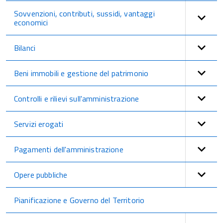
Sovvenzioni, contributi, sussidi, vantaggi
economici
Bilanci
Beni immobili e gestione del patrimonio
Controlli e rilievi sull'amministrazione
Servizi erogati
Pagamenti dell'amministrazione
Opere pubbliche
Pianificazione e Governo del Territorio