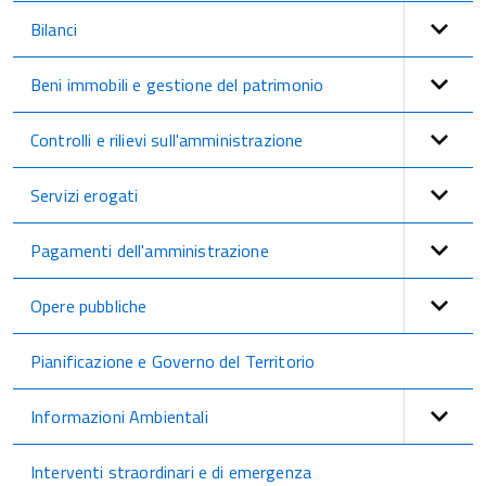
Bilanci
Beni immobili e gestione del patrimonio
Controlli e rilievi sull'amministrazione
Servizi erogati
Pagamenti dell'amministrazione
Opere pubbliche
Pianificazione e Governo del Territorio
Informazioni Ambientali
Interventi straordinari e di emergenza