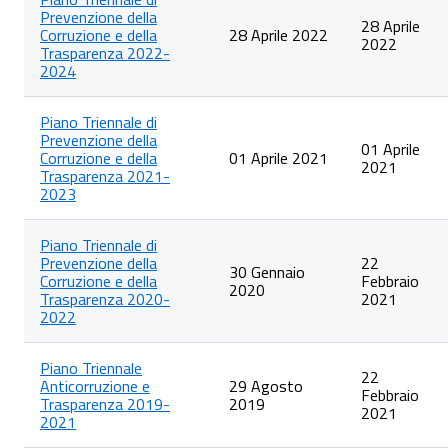
Prevenzione della
28 Aprile
Corruzione e della
28 Aprile 2022
2022
Trasparenza 2022-
2024
Piano Triennale di
Prevenzione della
01 Aprile
Corruzione e della
01 Aprile 2021
2021
Trasparenza 2021-
2023
Piano Triennale di
Prevenzione della
22
30 Gennaio
Corruzione e della
Febbraio
2020
Trasparenza 2020-
2021
2022
Piano Triennale
22
Anticorruzione e
29 Agosto
Febbraio
Trasparenza 2019-
2019
2021
2021