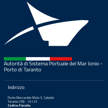
Autorità di Sistema Portuale del Mar Ionio -
Porto di Taranto
Indirizzo
Porto Mercantile Molo S. Cataldo
Taranto (TA) - 74123
Codice Fiscale: