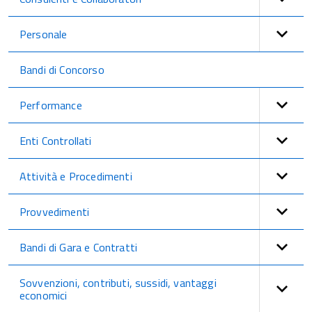
Personale
Bandi di Concorso
Performance
Enti Controllati
Attività e Procedimenti
Provvedimenti
Bandi di Gara e Contratti
Sovvenzioni, contributi, sussidi, vantaggi
economici