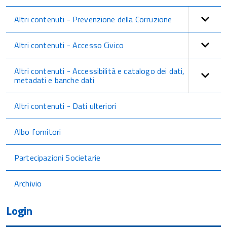
Altri contenuti - Prevenzione della Corruzione
Altri contenuti - Accesso Civico
Altri contenuti - Accessibilità e catalogo dei dati,
metadati e banche dati
Altri contenuti - Dati ulteriori
Albo fornitori
Partecipazioni Societarie
Archivio
Login