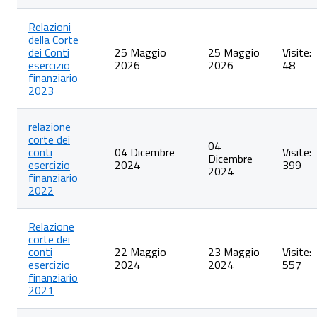
conti
Relazioni
della Corte
dei Conti
25 Maggio
25 Maggio
Visite:
esercizio
2026
2026
48
finanziario
2023
relazione
corte dei
04
conti
04 Dicembre
Visite:
Dicembre
esercizio
2024
399
2024
finanziario
2022
Relazione
corte dei
conti
22 Maggio
23 Maggio
Visite:
esercizio
2024
2024
557
finanziario
2021