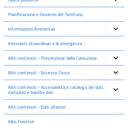
Pianificazione e Governo del Territorio
Informazioni Ambientali
Interventi straordinari e di emergenza
Altri contenuti - Prevenzione della Corruzione
Altri contenuti - Accesso Civico
Altri contenuti - Accessibilità e catalogo dei dati,
metadati e banche dati
Altri contenuti - Dati ulteriori
Albo fornitori