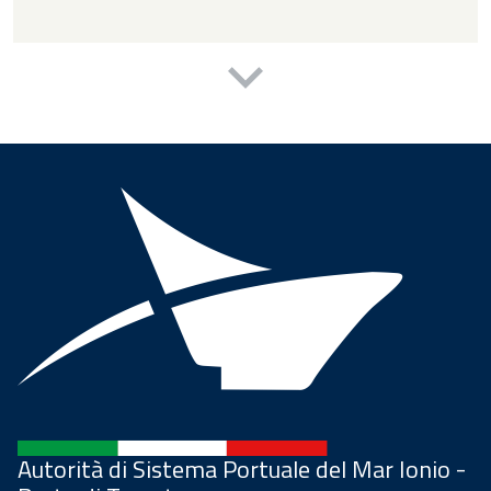
Autorità di Sistema Portuale del Mar Ionio -