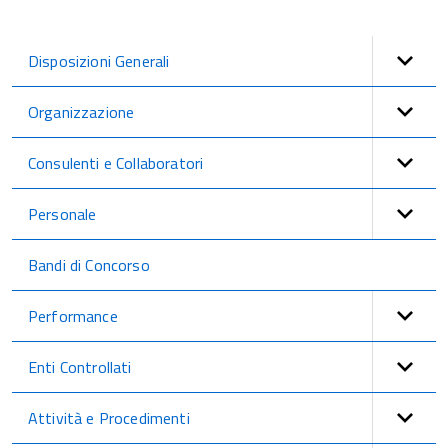
Disposizioni Generali
Organizzazione
Consulenti e Collaboratori
Personale
Bandi di Concorso
Performance
Enti Controllati
Attività e Procedimenti