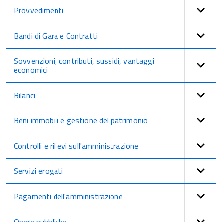
Provvedimenti
Bandi di Gara e Contratti
Sovvenzioni, contributi, sussidi, vantaggi
economici
Bilanci
Beni immobili e gestione del patrimonio
Controlli e rilievi sull'amministrazione
Servizi erogati
Pagamenti dell'amministrazione
Opere pubbliche