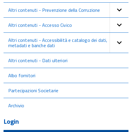
Altri contenuti - Prevenzione della Corruzione
Altri contenuti - Accesso Civico
Altri contenuti - Accessibilità e catalogo dei dati,
metadati e banche dati
Altri contenuti - Dati ulteriori
Albo fornitori
Partecipazioni Societarie
Archivio
Login