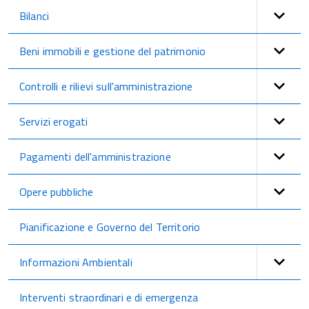
Bilanci
Beni immobili e gestione del patrimonio
Controlli e rilievi sull'amministrazione
Servizi erogati
Pagamenti dell'amministrazione
Opere pubbliche
Pianificazione e Governo del Territorio
Informazioni Ambientali
Interventi straordinari e di emergenza