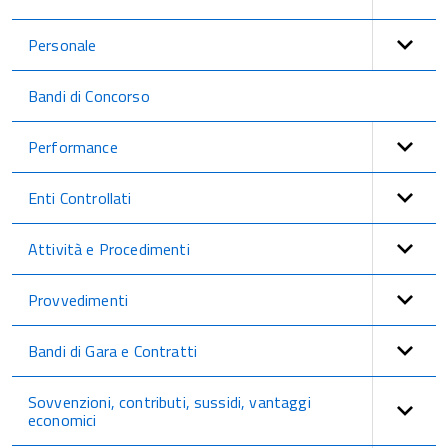
Personale
Bandi di Concorso
Performance
Enti Controllati
Attività e Procedimenti
Provvedimenti
Bandi di Gara e Contratti
Sovvenzioni, contributi, sussidi, vantaggi
economici