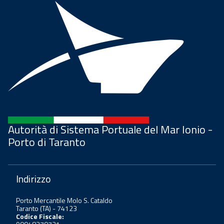
Autorità di Sistema Portuale del Mar Ionio -
Porto di Taranto
Indirizzo
Porto Mercantile Molo S. Cataldo
Taranto (TA) - 74123
Codice Fiscale: