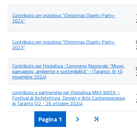
Contributo per iniziativa "Christmas Charity Party-
2024"
Contributo per iniziativa "Christmas Charity Party-
2023"
Contributo per l’iniziativa : Convegno Nazionale “Musei,
paesaggio, ambiente e sostenibilità" - (Taranto, 8-10
novembre 2024)
contributo e partnership per l’iniziativa MAS WEEK –
Festival di Architettura, Design e Arte Contemporanea
di Taranto (22 - 26 ottobre 2024).
Pagina
1
Inizio
Avanti