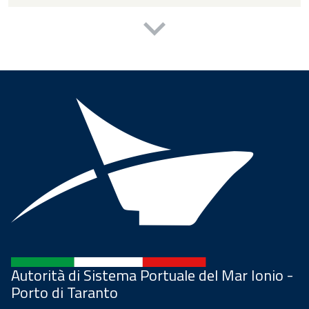
Autorità di Sistema Portuale del Mar Ionio -
Porto di Taranto