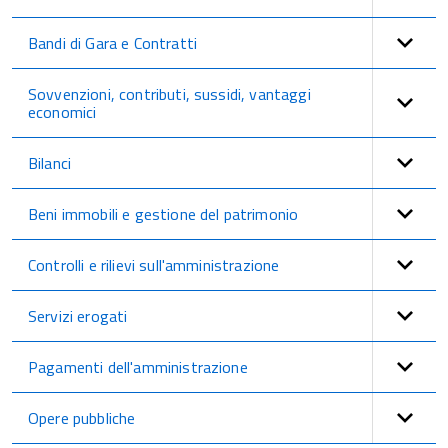
Bandi di Gara e Contratti
Sovvenzioni, contributi, sussidi, vantaggi
economici
Bilanci
Beni immobili e gestione del patrimonio
Controlli e rilievi sull'amministrazione
Servizi erogati
Pagamenti dell'amministrazione
Opere pubbliche