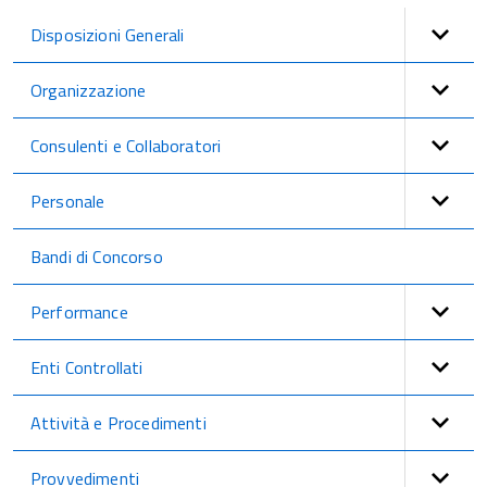
Disposizioni Generali
Organizzazione
Consulenti e Collaboratori
Personale
Bandi di Concorso
Performance
Enti Controllati
Attività e Procedimenti
Provvedimenti