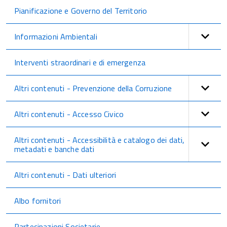
Pianificazione e Governo del Territorio
Informazioni Ambientali
Interventi straordinari e di emergenza
Altri contenuti - Prevenzione della Corruzione
Altri contenuti - Accesso Civico
Altri contenuti - Accessibilità e catalogo dei dati,
metadati e banche dati
Altri contenuti - Dati ulteriori
Albo fornitori
Partecipazioni Societarie