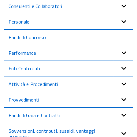
Consulenti e Collaboratori
Personale
Bandi di Concorso
Performance
Enti Controllati
Attività e Procedimenti
Provvedimenti
Bandi di Gara e Contratti
Sovvenzioni, contributi, sussidi, vantaggi
economici