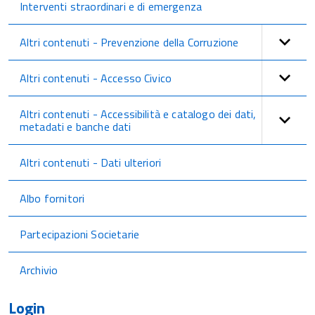
Interventi straordinari e di emergenza
Altri contenuti - Prevenzione della Corruzione
Altri contenuti - Accesso Civico
Altri contenuti - Accessibilità e catalogo dei dati,
metadati e banche dati
Altri contenuti - Dati ulteriori
Albo fornitori
Partecipazioni Societarie
Archivio
Login