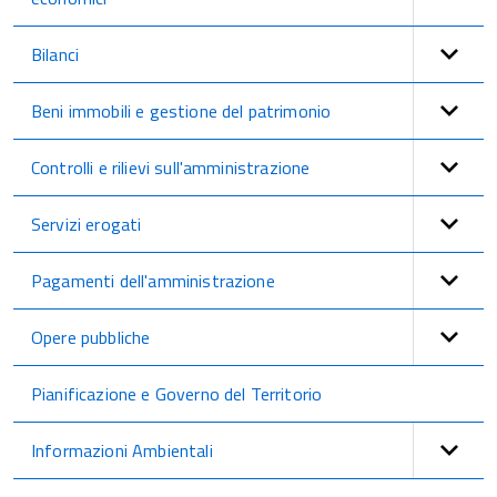
Bilanci
Beni immobili e gestione del patrimonio
Controlli e rilievi sull'amministrazione
Servizi erogati
Pagamenti dell'amministrazione
Opere pubbliche
Pianificazione e Governo del Territorio
Informazioni Ambientali