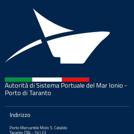
Autorità di Sistema Portuale del Mar Ionio -
Porto di Taranto
Indirizzo
Porto Mercantile Molo S. Cataldo
Taranto (TA) - 74123