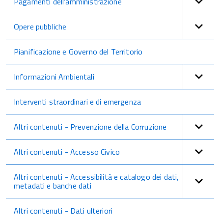
Pagamenti dell'amministrazione
Opere pubbliche
Pianificazione e Governo del Territorio
Informazioni Ambientali
Interventi straordinari e di emergenza
Altri contenuti - Prevenzione della Corruzione
Altri contenuti - Accesso Civico
Altri contenuti - Accessibilità e catalogo dei dati,
metadati e banche dati
Altri contenuti - Dati ulteriori