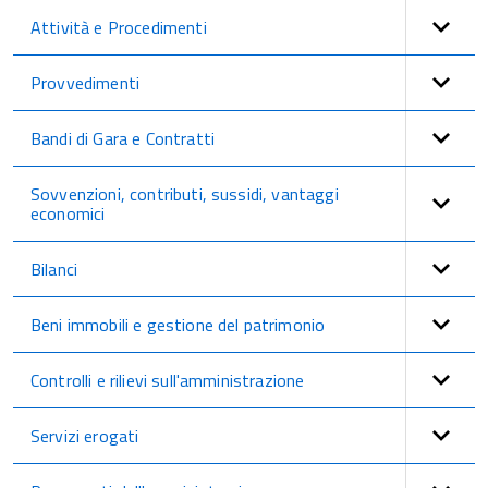
Attività e Procedimenti
Provvedimenti
Bandi di Gara e Contratti
Sovvenzioni, contributi, sussidi, vantaggi
economici
Bilanci
Beni immobili e gestione del patrimonio
Controlli e rilievi sull'amministrazione
Servizi erogati