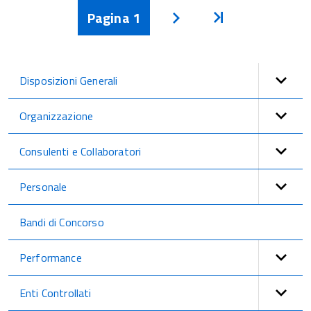
Pagina
1
Inizio
Avanti
Disposizioni Generali
Organizzazione
Consulenti e Collaboratori
Personale
Bandi di Concorso
Performance
Enti Controllati