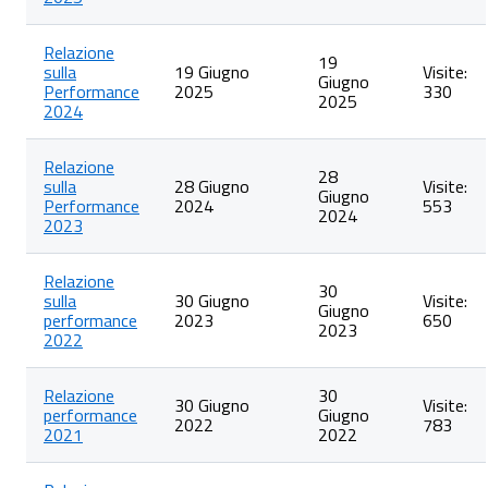
Relazione
sulla
Relazione
Performance
19
sulla
19 Giugno
Visite:
Giugno
Performance
2025
330
2025
2024
Relazione
28
sulla
28 Giugno
Visite:
Giugno
Performance
2024
553
2024
2023
Relazione
30
sulla
30 Giugno
Visite:
Giugno
performance
2023
650
2023
2022
Relazione
30
30 Giugno
Visite:
performance
Giugno
2022
783
2021
2022