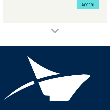
ACCEDI