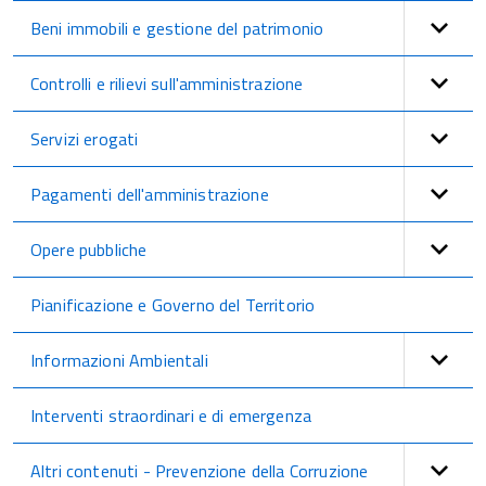
Beni immobili e gestione del patrimonio
Controlli e rilievi sull'amministrazione
Servizi erogati
Pagamenti dell'amministrazione
Opere pubbliche
Pianificazione e Governo del Territorio
Informazioni Ambientali
Interventi straordinari e di emergenza
Altri contenuti - Prevenzione della Corruzione