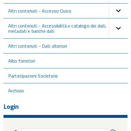
Altri contenuti - Accesso Civico
Altri contenuti - Accessibilità e catalogo dei dati,
metadati e banche dati
Altri contenuti - Dati ulteriori
Albo fornitori
Partecipazioni Societarie
Archivio
Login
Nome
Nome