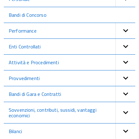
Bandi di Concorso
Performance
Enti Controllati
Attività e Procedimenti
Provvedimenti
Bandi di Gara e Contratti
Sovvenzioni, contributi, sussidi, vantaggi
economici
Bilanci