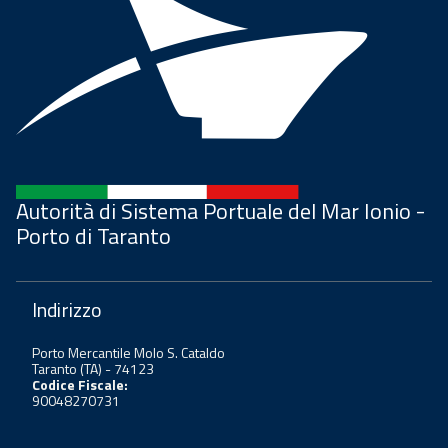
Autorità di Sistema Portuale del Mar Ionio -
Porto di Taranto
Indirizzo
Porto Mercantile Molo S. Cataldo
Taranto (TA) - 74123
Codice Fiscale:
90048270731