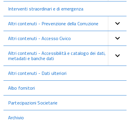
Interventi straordinari e di emergenza
Altri contenuti - Prevenzione della Corruzione
Altri contenuti - Accesso Civico
Altri contenuti - Accessibilità e catalogo dei dati,
metadati e banche dati
Altri contenuti - Dati ulteriori
Albo fornitori
Partecipazioni Societarie
Archivio