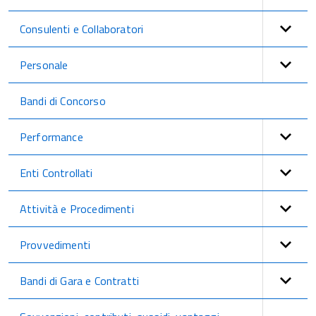
Consulenti e Collaboratori
Personale
Bandi di Concorso
Performance
Enti Controllati
Attività e Procedimenti
Provvedimenti
Bandi di Gara e Contratti