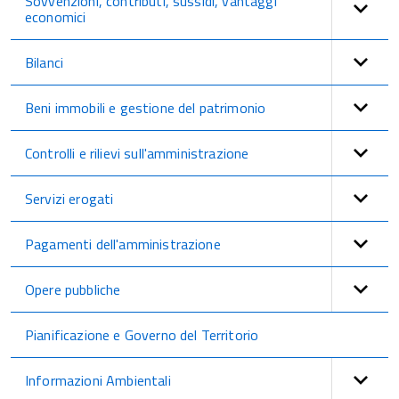
Sovvenzioni, contributi, sussidi, vantaggi
economici
Bilanci
Beni immobili e gestione del patrimonio
Controlli e rilievi sull'amministrazione
Servizi erogati
Pagamenti dell'amministrazione
Opere pubbliche
Pianificazione e Governo del Territorio
Informazioni Ambientali