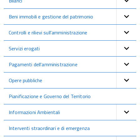
Bilanci
Beni immobili e gestione del patrimonio
Controlli e rilievi sull'amministrazione
Servizi erogati
Pagamenti dell'amministrazione
Opere pubbliche
Pianificazione e Governo del Territorio
Informazioni Ambientali
Interventi straordinari e di emergenza