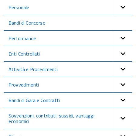
Personale
Bandi di Concorso
Performance
Enti Controllati
Attività e Procedimenti
Provvedimenti
Bandi di Gara e Contratti
Sovvenzioni, contributi, sussidi, vantaggi
economici