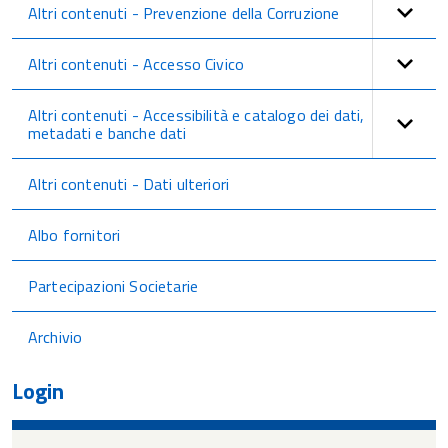
Altri contenuti - Prevenzione della Corruzione
Altri contenuti - Accesso Civico
Altri contenuti - Accessibilità e catalogo dei dati,
metadati e banche dati
Altri contenuti - Dati ulteriori
Albo fornitori
Partecipazioni Societarie
Archivio
Login