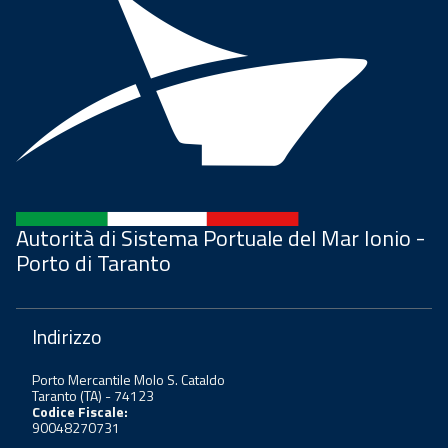
Autorità di Sistema Portuale del Mar Ionio -
Porto di Taranto
Indirizzo
Porto Mercantile Molo S. Cataldo
Taranto (TA) - 74123
Codice Fiscale:
90048270731