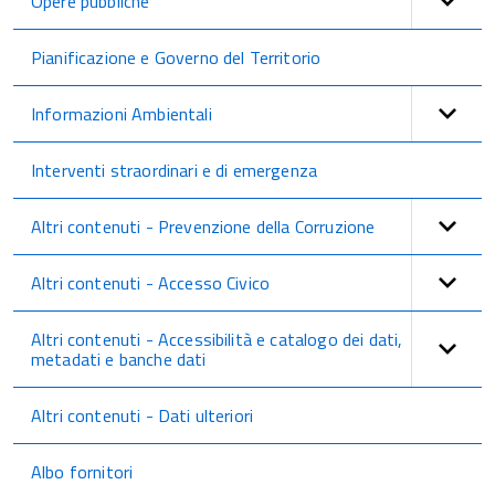
Opere pubbliche
Pianificazione e Governo del Territorio
Informazioni Ambientali
Interventi straordinari e di emergenza
Altri contenuti - Prevenzione della Corruzione
Altri contenuti - Accesso Civico
Altri contenuti - Accessibilità e catalogo dei dati,
metadati e banche dati
Altri contenuti - Dati ulteriori
Albo fornitori