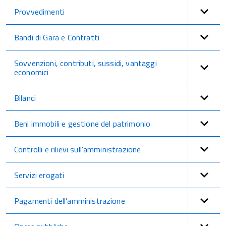
Provvedimenti
Bandi di Gara e Contratti
Sovvenzioni, contributi, sussidi, vantaggi
economici
Bilanci
Beni immobili e gestione del patrimonio
Controlli e rilievi sull'amministrazione
Servizi erogati
Pagamenti dell'amministrazione