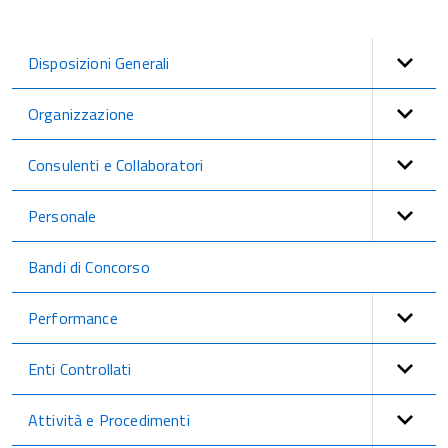
Disposizioni Generali
Organizzazione
Consulenti e Collaboratori
Personale
Bandi di Concorso
Performance
Enti Controllati
Attività e Procedimenti