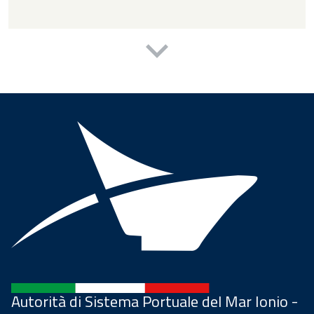
Autorità di Sistema Portuale del Mar Ionio -