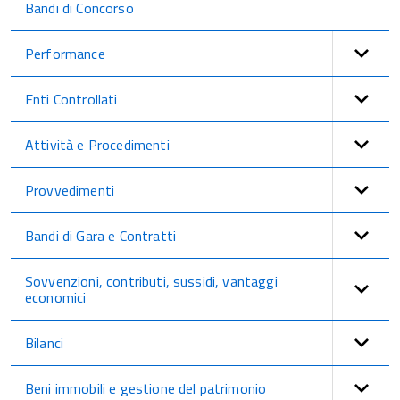
Bandi di Concorso
Performance
Enti Controllati
Attività e Procedimenti
Provvedimenti
Bandi di Gara e Contratti
Sovvenzioni, contributi, sussidi, vantaggi
economici
Bilanci
Beni immobili e gestione del patrimonio