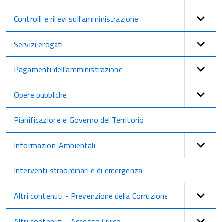
Controlli e rilievi sull'amministrazione
Servizi erogati
Pagamenti dell'amministrazione
Opere pubbliche
Pianificazione e Governo del Territorio
Informazioni Ambientali
Interventi straordinari e di emergenza
Altri contenuti - Prevenzione della Corruzione
Altri contenuti - Accesso Civico