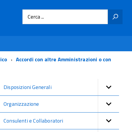
Cerca ...
tico
Accordi con altre Amministrazioni o con
Disposizioni Generali
Organizzazione
Consulenti e Collaboratori