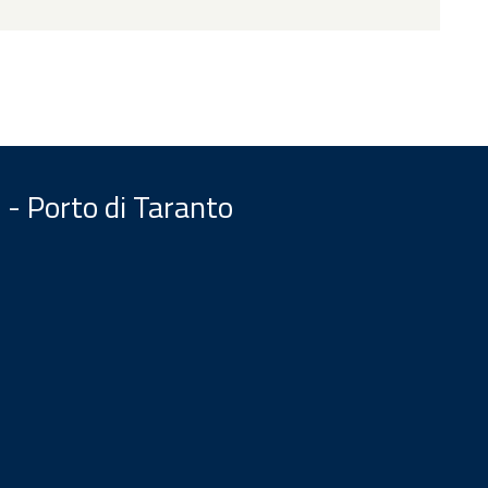
 - Porto di Taranto