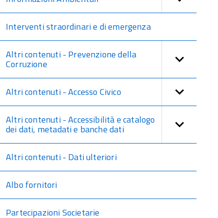
Interventi straordinari e di emergenza
Altri contenuti - Prevenzione della
Corruzione
Altri contenuti - Accesso Civico
Altri contenuti - Accessibilità e catalogo
dei dati, metadati e banche dati
Altri contenuti - Dati ulteriori
Albo fornitori
Partecipazioni Societarie