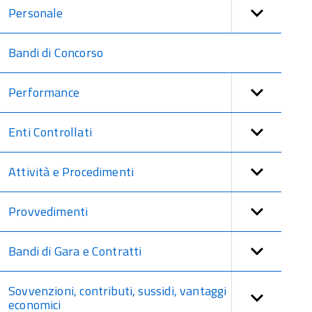
Personale
Bandi di Concorso
Performance
Enti Controllati
Attività e Procedimenti
Provvedimenti
Bandi di Gara e Contratti
Sovvenzioni, contributi, sussidi, vantaggi
economici