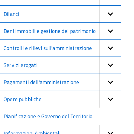
Bilanci
Beni immobili e gestione del patrimonio
Controlli e rilievi sull'amministrazione
Servizi erogati
Pagamenti dell'amministrazione
Opere pubbliche
Pianificazione e Governo del Territorio
Informazioni Ambientali