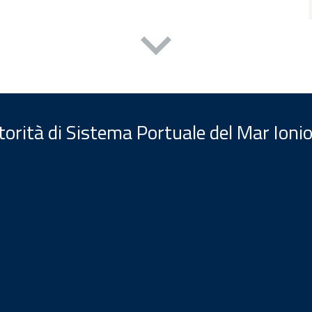
orità di Sistema Portuale del Mar Ionio