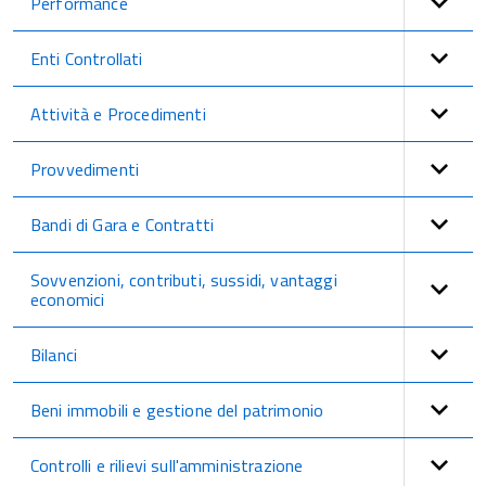
Performance
Enti Controllati
Attività e Procedimenti
Provvedimenti
Bandi di Gara e Contratti
Sovvenzioni, contributi, sussidi, vantaggi
economici
Bilanci
Beni immobili e gestione del patrimonio
Controlli e rilievi sull'amministrazione