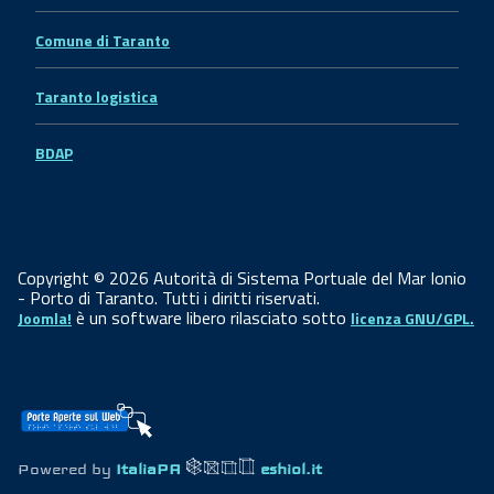
Comune di Taranto
Taranto logistica
BDAP
Copyright © 2026 Autorità di Sistema Portuale del Mar Ionio
- Porto di Taranto. Tutti i diritti riservati.
è un software libero rilasciato sotto
Joomla!
licenza GNU/GPL.
Powered by
ItaliaPA
eshiol.it