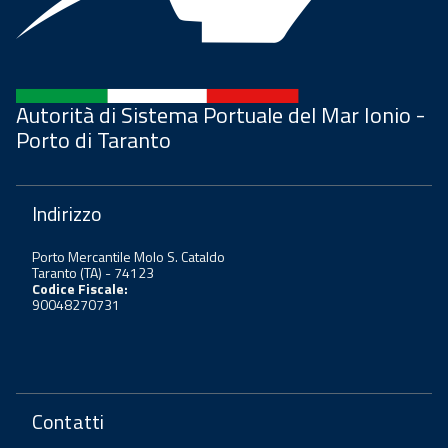
Autorità di Sistema Portuale del Mar Ionio -
Porto di Taranto
Indirizzo
Porto Mercantile Molo S. Cataldo
Taranto (TA) - 74123
Codice Fiscale:
90048270731
Contatti