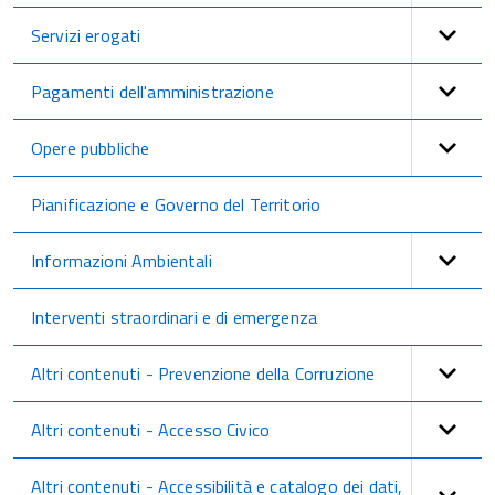
Servizi erogati
Pagamenti dell'amministrazione
Opere pubbliche
Pianificazione e Governo del Territorio
Informazioni Ambientali
Interventi straordinari e di emergenza
Altri contenuti - Prevenzione della Corruzione
Altri contenuti - Accesso Civico
Altri contenuti - Accessibilità e catalogo dei dati,