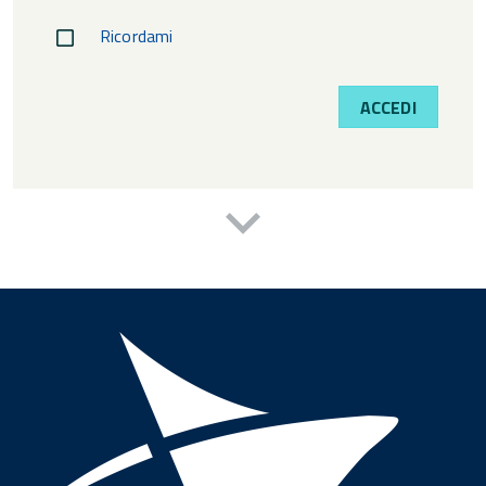
Ricordami
ACCEDI