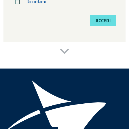
Ricordami
ACCEDI