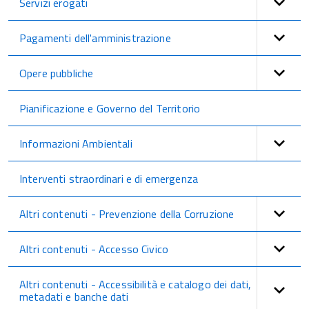
Servizi erogati
Pagamenti dell'amministrazione
Opere pubbliche
Pianificazione e Governo del Territorio
Informazioni Ambientali
Interventi straordinari e di emergenza
Altri contenuti - Prevenzione della Corruzione
Altri contenuti - Accesso Civico
Altri contenuti - Accessibilità e catalogo dei dati,
metadati e banche dati