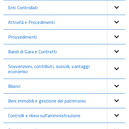
Enti Controllati
Attività e Procedimenti
Provvedimenti
Bandi di Gara e Contratti
Sovvenzioni, contributi, sussidi, vantaggi
economici
Bilanci
Beni immobili e gestione del patrimonio
Controlli e rilievi sull'amministrazione