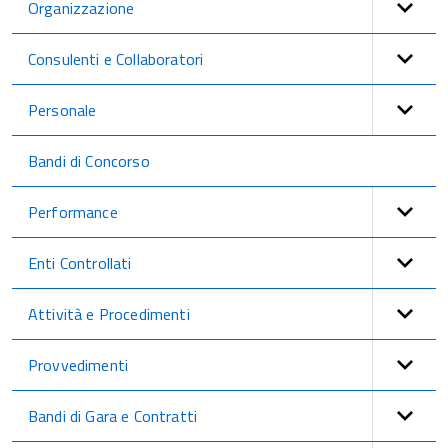
Organizzazione
Consulenti e Collaboratori
Personale
Bandi di Concorso
Performance
Enti Controllati
Attività e Procedimenti
Provvedimenti
Bandi di Gara e Contratti