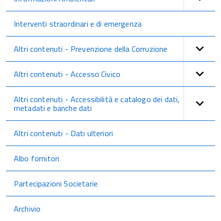
Interventi straordinari e di emergenza
Altri contenuti - Prevenzione della Corruzione
Altri contenuti - Accesso Civico
Altri contenuti - Accessibilità e catalogo dei dati,
metadati e banche dati
Altri contenuti - Dati ulteriori
Albo fornitori
Partecipazioni Societarie
Archivio