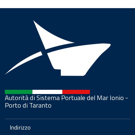
Autorità di Sistema Portuale del Mar Ionio -
Porto di Taranto
Indirizzo