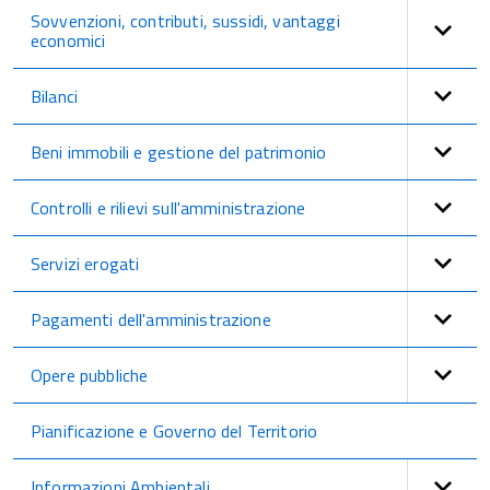
Sovvenzioni, contributi, sussidi, vantaggi
economici
Bilanci
Beni immobili e gestione del patrimonio
Controlli e rilievi sull'amministrazione
Servizi erogati
Pagamenti dell'amministrazione
Opere pubbliche
Pianificazione e Governo del Territorio
Informazioni Ambientali