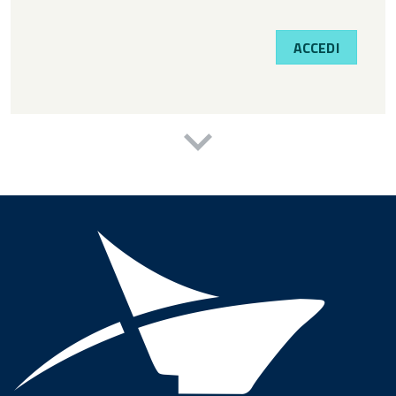
ACCEDI