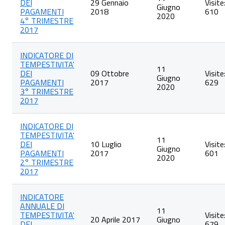
DEI
29 Gennaio
Visite
Giugno
PAGAMENTI
2018
610
2020
4° TRIMESTRE
2017
INDICATORE DI
TEMPESTIVITA'
11
DEI
09 Ottobre
Visite
Giugno
PAGAMENTI
2017
629
2020
3° TRIMESTRE
2017
INDICATORE DI
TEMPESTIVITA'
11
DEI
10 Luglio
Visite
Giugno
PAGAMENTI
2017
601
2020
2° TRIMESTRE
2017
INDICATORE
ANNUALE DI
11
TEMPESTIVITA'
Visite
20 Aprile 2017
Giugno
DEI
679