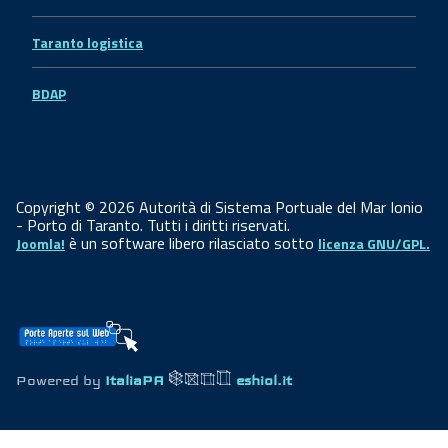
Taranto logistica
BDAP
Copyright © 2026 Autorità di Sistema Portuale del Mar Ionio
- Porto di Taranto. Tutti i diritti riservati.
è un software libero rilasciato sotto
Joomla!
licenza GNU/GPL.
Powered by
ItaliaPA
eshiol.it