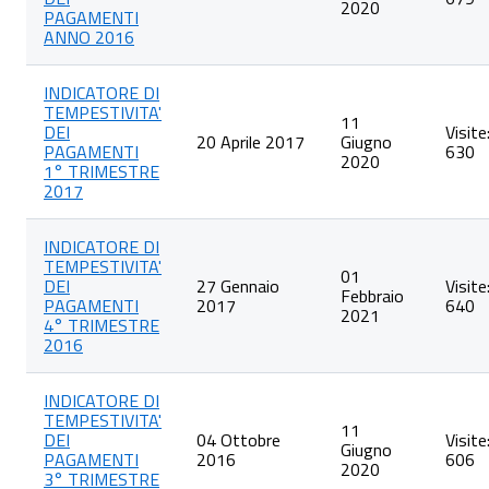
2020
PAGAMENTI
ANNO 2016
INDICATORE DI
TEMPESTIVITA'
11
DEI
Visite
20 Aprile 2017
Giugno
PAGAMENTI
630
2020
1° TRIMESTRE
2017
INDICATORE DI
TEMPESTIVITA'
01
DEI
27 Gennaio
Visite
Febbraio
PAGAMENTI
2017
640
2021
4° TRIMESTRE
2016
INDICATORE DI
TEMPESTIVITA'
11
DEI
04 Ottobre
Visite
Giugno
PAGAMENTI
2016
606
2020
3° TRIMESTRE