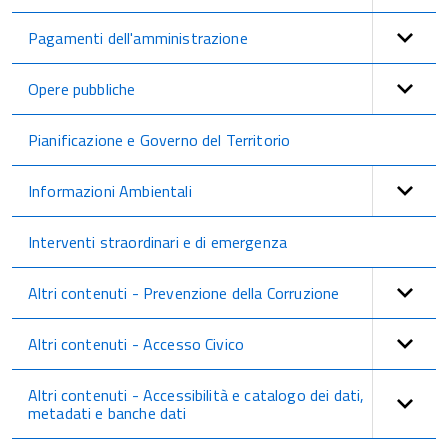
Pagamenti dell'amministrazione
Opere pubbliche
Pianificazione e Governo del Territorio
Informazioni Ambientali
Interventi straordinari e di emergenza
Altri contenuti - Prevenzione della Corruzione
Altri contenuti - Accesso Civico
Altri contenuti - Accessibilità e catalogo dei dati,
metadati e banche dati