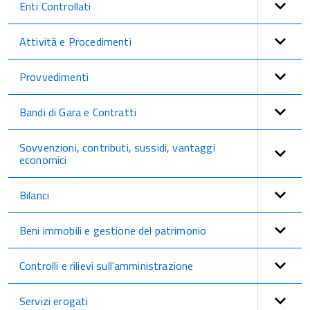
Enti Controllati
Attività e Procedimenti
Provvedimenti
Bandi di Gara e Contratti
Sovvenzioni, contributi, sussidi, vantaggi
economici
Bilanci
Beni immobili e gestione del patrimonio
Controlli e rilievi sull'amministrazione
Servizi erogati