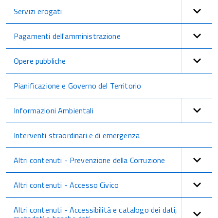
Servizi erogati
Pagamenti dell'amministrazione
Opere pubbliche
Pianificazione e Governo del Territorio
Informazioni Ambientali
Interventi straordinari e di emergenza
Altri contenuti - Prevenzione della Corruzione
Altri contenuti - Accesso Civico
Altri contenuti - Accessibilità e catalogo dei dati,