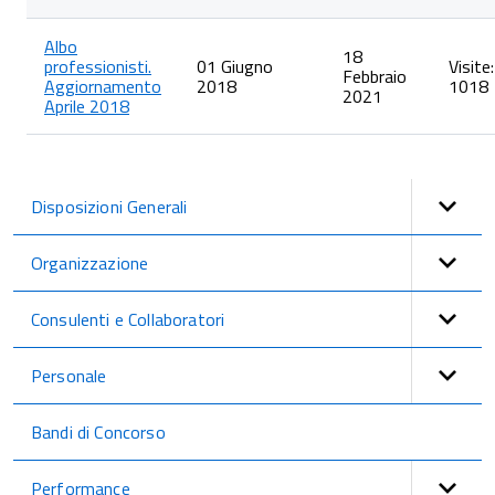
Albo
18
professionisti.
01 Giugno
Visite:
Febbraio
Aggiornamento
2018
1018
2021
Aprile 2018
Disposizioni Generali
Organizzazione
Consulenti e Collaboratori
Personale
Bandi di Concorso
Performance