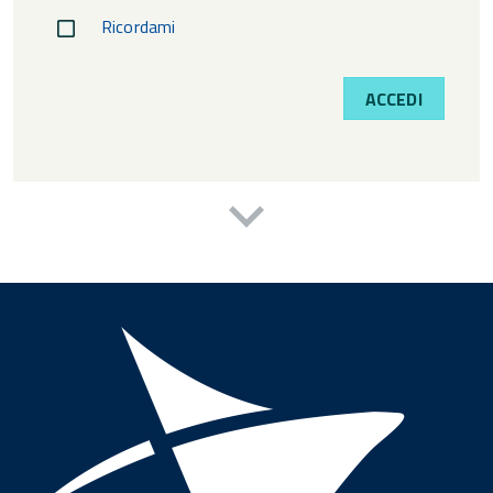
Ricordami
ACCEDI