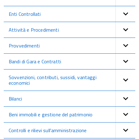
Enti Controllati
Attività e Procedimenti
Provvedimenti
Bandi di Gara e Contratti
Sovvenzioni, contributi, sussidi, vantaggi
economici
Bilanci
Beni immobili e gestione del patrimonio
Controlli e rilievi sull'amministrazione