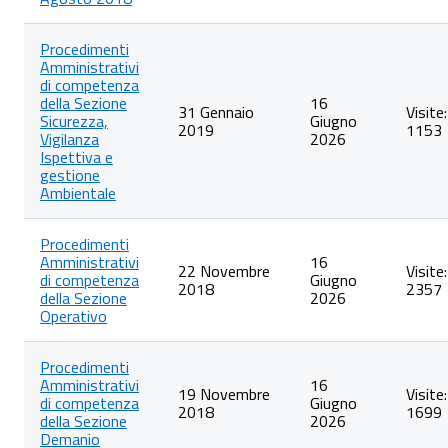
Procedimenti
Amministrativi
di competenza
della Sezione
16
31 Gennaio
Visite:
Sicurezza,
Giugno
2019
1153
Vigilanza
2026
Ispettiva e
gestione
Ambientale
Procedimenti
Amministrativi
16
22 Novembre
Visite:
di competenza
Giugno
2018
2357
della Sezione
2026
Operativo
Procedimenti
Amministrativi
16
19 Novembre
Visite:
di competenza
Giugno
2018
1699
della Sezione
2026
Demanio