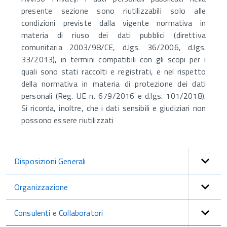
presente sezione sono riutilizzabili solo alle
condizioni previste dalla vigente normativa in
materia di riuso dei dati pubblici (direttiva
comunitaria 2003/98/CE, d.lgs. 36/2006, d.lgs.
33/2013), in termini compatibili con gli scopi per i
quali sono stati raccolti e registrati, e nel rispetto
della normativa in materia di protezione dei dati
personali (Reg. UE n. 679/2016 e d.lgs. 101/2018).
Si ricorda, inoltre, che i dati sensibili e giudiziari non
possono essere riutilizzati
Disposizioni Generali
Organizzazione
Consulenti e Collaboratori