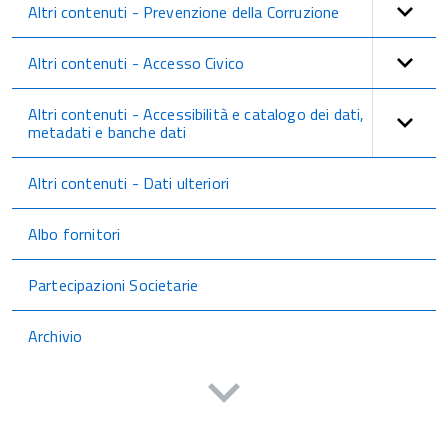
Altri contenuti - Prevenzione della Corruzione
Altri contenuti - Accesso Civico
Altri contenuti - Accessibilità e catalogo dei dati,
metadati e banche dati
Altri contenuti - Dati ulteriori
Albo fornitori
Partecipazioni Societarie
Archivio