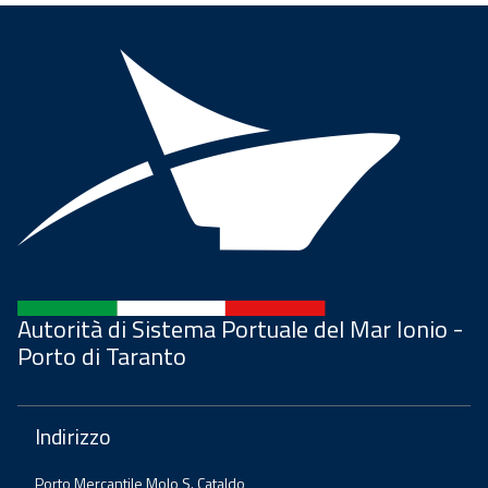
Autorità di Sistema Portuale del Mar Ionio -
Porto di Taranto
Indirizzo
Porto Mercantile Molo S. Cataldo