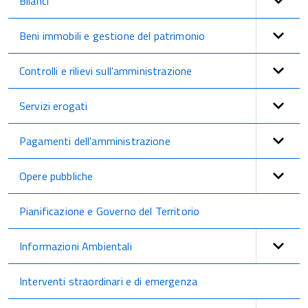
Bilanci
Beni immobili e gestione del patrimonio
Controlli e rilievi sull'amministrazione
Servizi erogati
Pagamenti dell'amministrazione
Opere pubbliche
Pianificazione e Governo del Territorio
Informazioni Ambientali
Interventi straordinari e di emergenza