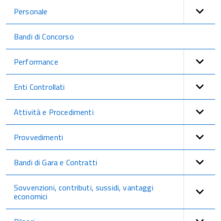
Personale
Bandi di Concorso
Performance
Enti Controllati
Attività e Procedimenti
Provvedimenti
Bandi di Gara e Contratti
Sovvenzioni, contributi, sussidi, vantaggi
economici