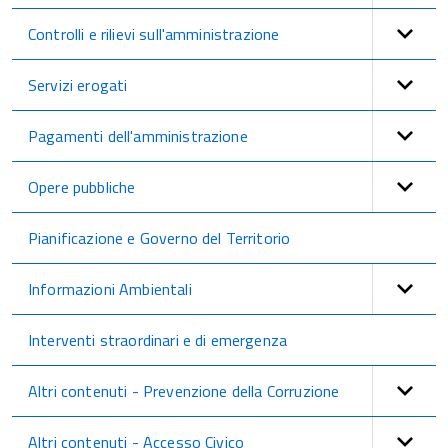
Controlli e rilievi sull'amministrazione
Servizi erogati
Pagamenti dell'amministrazione
Opere pubbliche
Pianificazione e Governo del Territorio
Informazioni Ambientali
Interventi straordinari e di emergenza
Altri contenuti - Prevenzione della Corruzione
Altri contenuti - Accesso Civico