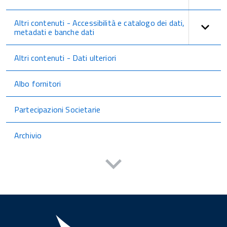
Altri contenuti - Accessibilità e catalogo dei dati,
metadati e banche dati
Altri contenuti - Dati ulteriori
Albo fornitori
Partecipazioni Societarie
Archivio