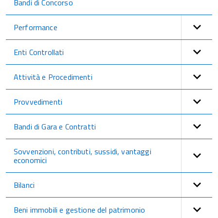
Bandi di Concorso
Performance
Enti Controllati
Attività e Procedimenti
Provvedimenti
Bandi di Gara e Contratti
Sovvenzioni, contributi, sussidi, vantaggi
economici
Bilanci
Beni immobili e gestione del patrimonio