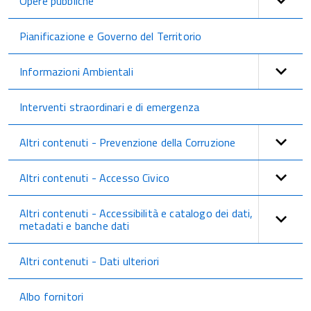
Opere pubbliche
Pianificazione e Governo del Territorio
Informazioni Ambientali
Interventi straordinari e di emergenza
Altri contenuti - Prevenzione della Corruzione
Altri contenuti - Accesso Civico
Altri contenuti - Accessibilità e catalogo dei dati,
metadati e banche dati
Altri contenuti - Dati ulteriori
Albo fornitori