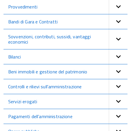
Provvedimenti
Bandi di Gara e Contratti
Sovvenzioni, contributi, sussidi, vantaggi
economici
Bilanci
Beni immobili e gestione del patrimonio
Controlli e rilievi sull'amministrazione
Servizi erogati
Pagamenti dell'amministrazione