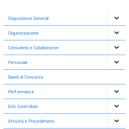
Disposizioni Generali
Organizzazione
Consulenti e Collaboratori
Personale
Bandi di Concorso
Performance
Enti Controllati
Attività e Procedimenti