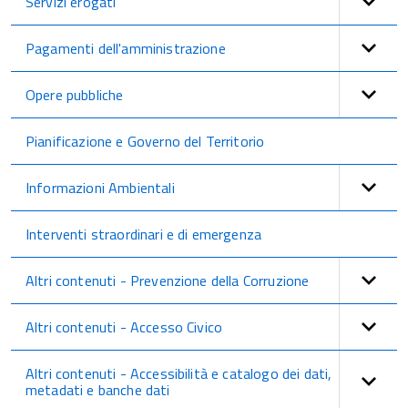
Servizi erogati
Pagamenti dell'amministrazione
Opere pubbliche
Pianificazione e Governo del Territorio
Informazioni Ambientali
Interventi straordinari e di emergenza
Altri contenuti - Prevenzione della Corruzione
Altri contenuti - Accesso Civico
Altri contenuti - Accessibilità e catalogo dei dati,
metadati e banche dati