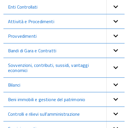
Enti Controllati
Attività e Procedimenti
Provvedimenti
Bandi di Gara e Contratti
Sovvenzioni, contributi, sussidi, vantaggi
economici
Bilanci
Beni immobili e gestione del patrimonio
Controlli e rilievi sull'amministrazione