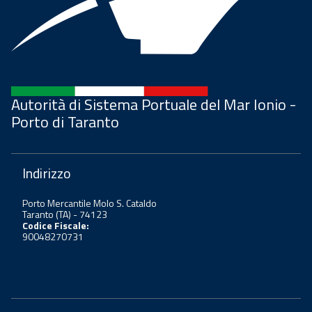
Autorità di Sistema Portuale del Mar Ionio -
Porto di Taranto
Indirizzo
Porto Mercantile Molo S. Cataldo
Taranto (TA) - 74123
Codice Fiscale:
90048270731