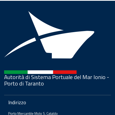
Autorità di Sistema Portuale del Mar Ionio -
Porto di Taranto
Indirizzo
Porto Mercantile Molo S. Cataldo