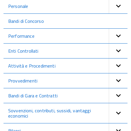
Personale
Bandi di Concorso
Performance
Enti Controllati
Attività e Procedimenti
Provvedimenti
Bandi di Gara e Contratti
Sovvenzioni, contributi, sussidi, vantaggi
economici
Bilanci