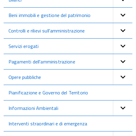
Beni immobili e gestione del patrimonio
Controlli e rilievi sull'amministrazione
Servizi erogati
Pagamenti dell'amministrazione
Opere pubbliche
Pianificazione e Governo del Territorio
Informazioni Ambientali
Interventi straordinari e di emergenza