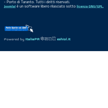
- Porto di Taranto. Tutti i diritti riservati.
è un software libero rilasciato sotto
Joomla!
licenza GNU/GPL.
Powered by
ItaliaPA
eshiol.it