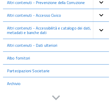
Altri contenuti - Prevenzione della Corruzione
Altri contenuti - Accesso Civico
Altri contenuti - Accessibilità e catalogo dei dati,
metadati e banche dati
Altri contenuti - Dati ulteriori
Albo fornitori
Partecipazioni Societarie
Archivio