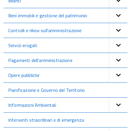
Bilanci
Beni immobili e gestione del patrimonio
Controlli e rilievi sull'amministrazione
Servizi erogati
Pagamenti dell'amministrazione
Opere pubbliche
Pianificazione e Governo del Territorio
Informazioni Ambientali
Interventi straordinari e di emergenza