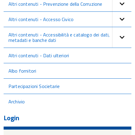
Altri contenuti - Prevenzione della Corruzione
Altri contenuti - Accesso Civico
Altri contenuti - Accessibilità e catalogo dei dati,
metadati e banche dati
Altri contenuti - Dati ulteriori
Albo fornitori
Partecipazioni Societarie
Archivio
Login