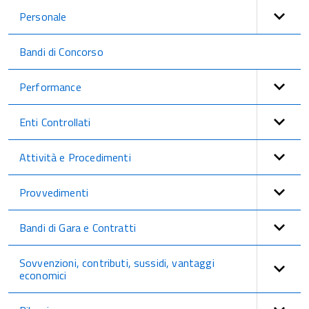
Personale
Bandi di Concorso
Performance
Enti Controllati
Attività e Procedimenti
Provvedimenti
Bandi di Gara e Contratti
Sovvenzioni, contributi, sussidi, vantaggi
economici