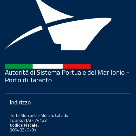
Autorità di Sistema Portuale del Mar Ionio -
Porto di Taranto
Indirizzo
Porto Mercantile Molo S. Cataldo
Taranto (TA) - 74123
Codice Fiscale:
90048270731