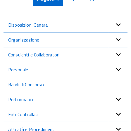
Avanti
Disposizioni Generali
Organizzazione
Consulenti e Collaboratori
Personale
Bandi di Concorso
Performance
Enti Controllati
Attività e Procedimenti