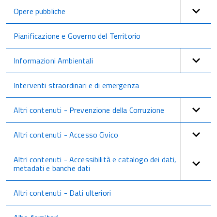
Opere pubbliche
Pianificazione e Governo del Territorio
Informazioni Ambientali
Interventi straordinari e di emergenza
Altri contenuti - Prevenzione della Corruzione
Altri contenuti - Accesso Civico
Altri contenuti - Accessibilità e catalogo dei dati,
metadati e banche dati
Altri contenuti - Dati ulteriori