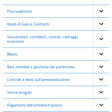
Provvedimenti
Bandi di Gara e Contratti
Sovvenzioni, contributi, sussidi, vantaggi
economici
Bilanci
Beni immobili e gestione del patrimonio
Controlli e rilievi sull'amministrazione
Servizi erogati
Pagamenti dell'amministrazione