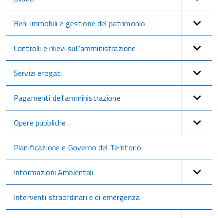
Beni immobili e gestione del patrimonio
Controlli e rilievi sull'amministrazione
Servizi erogati
Pagamenti dell'amministrazione
Opere pubbliche
Pianificazione e Governo del Territorio
Informazioni Ambientali
Interventi straordinari e di emergenza