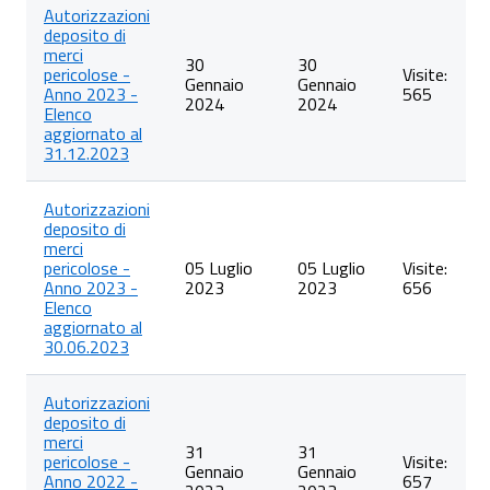
Autorizzazioni
deposito di
merci
30
30
pericolose -
Visite:
Gennaio
Gennaio
Anno 2023 -
565
2024
2024
Elenco
aggiornato al
31.12.2023
Autorizzazioni
deposito di
merci
pericolose -
05 Luglio
05 Luglio
Visite:
Anno 2023 -
2023
2023
656
Elenco
aggiornato al
30.06.2023
Autorizzazioni
deposito di
merci
31
31
pericolose -
Visite:
Gennaio
Gennaio
Anno 2022 -
657