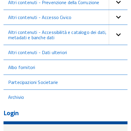
Altri contenuti - Prevenzione della Corruzione
Altri contenuti - Accesso Civico
Altri contenuti - Accessibilità e catalogo dei dati,
metadati e banche dati
Altri contenuti - Dati ulteriori
Albo fornitori
Partecipazioni Societarie
Archivio
Login