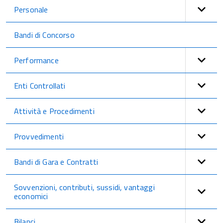
Personale
Bandi di Concorso
Performance
Enti Controllati
Attività e Procedimenti
Provvedimenti
Bandi di Gara e Contratti
Sovvenzioni, contributi, sussidi, vantaggi
economici
Bilanci