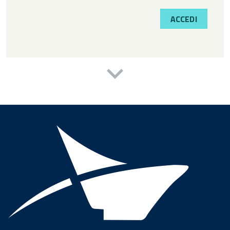
ACCEDI