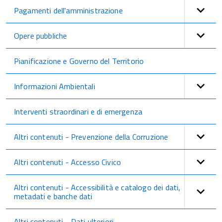
Pagamenti dell'amministrazione
Opere pubbliche
Pianificazione e Governo del Territorio
Informazioni Ambientali
Interventi straordinari e di emergenza
Altri contenuti - Prevenzione della Corruzione
Altri contenuti - Accesso Civico
Altri contenuti - Accessibilità e catalogo dei dati,
metadati e banche dati
Altri contenuti - Dati ulteriori