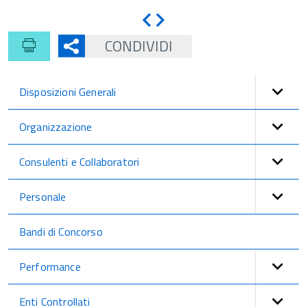
Indietro
Avanti
CONDIVIDI
Disposizioni Generali
Organizzazione
Consulenti e Collaboratori
Personale
Bandi di Concorso
Performance
Enti Controllati