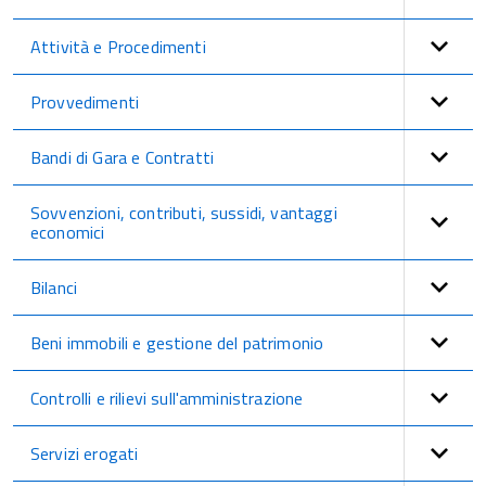
Attività e Procedimenti
Provvedimenti
Bandi di Gara e Contratti
Sovvenzioni, contributi, sussidi, vantaggi
economici
Bilanci
Beni immobili e gestione del patrimonio
Controlli e rilievi sull'amministrazione
Servizi erogati