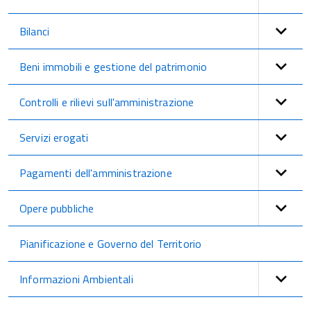
Bilanci
Beni immobili e gestione del patrimonio
Controlli e rilievi sull'amministrazione
Servizi erogati
Pagamenti dell'amministrazione
Opere pubbliche
Pianificazione e Governo del Territorio
Informazioni Ambientali