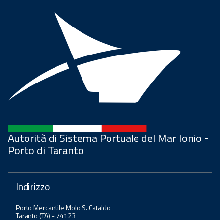
Autorità di Sistema Portuale del Mar Ionio -
Porto di Taranto
Indirizzo
Porto Mercantile Molo S. Cataldo
Taranto (TA) - 74123