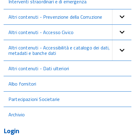
Interventi straordinari e di emergenza
Altri contenuti - Prevenzione della Corruzione
Altri contenuti - Accesso Civico
Altri contenuti - Accessibilità e catalogo dei dati,
metadati e banche dati
Altri contenuti - Dati ulteriori
Albo fornitori
Partecipazioni Societarie
Archivio
Login