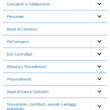
Consulenti e Collaboratori
Personale
Bandi di Concorso
Performance
Enti Controllati
Attività e Procedimenti
Provvedimenti
Bandi di Gara e Contratti
Sovvenzioni, contributi, sussidi, vantaggi
economici