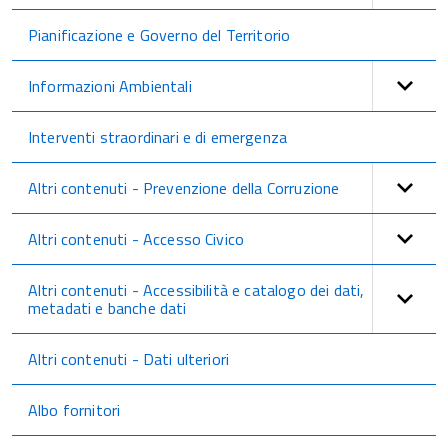
Pianificazione e Governo del Territorio
Informazioni Ambientali
Interventi straordinari e di emergenza
Altri contenuti - Prevenzione della Corruzione
Altri contenuti - Accesso Civico
Altri contenuti - Accessibilità e catalogo dei dati,
metadati e banche dati
Altri contenuti - Dati ulteriori
Albo fornitori