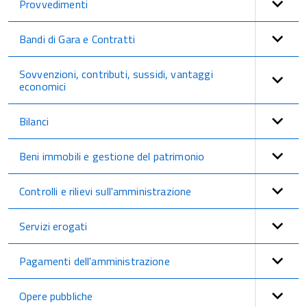
Provvedimenti
Bandi di Gara e Contratti
Sovvenzioni, contributi, sussidi, vantaggi
economici
Bilanci
Beni immobili e gestione del patrimonio
Controlli e rilievi sull'amministrazione
Servizi erogati
Pagamenti dell'amministrazione
Opere pubbliche