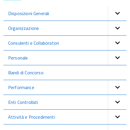
Disposizioni Generali
Organizzazione
Consulenti e Collaboratori
Personale
Bandi di Concorso
Performance
Enti Controllati
Attività e Procedimenti