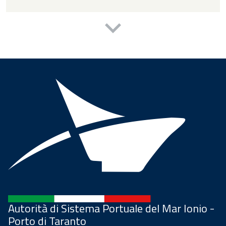
Autorità di Sistema Portuale del Mar Ionio -
Porto di Taranto