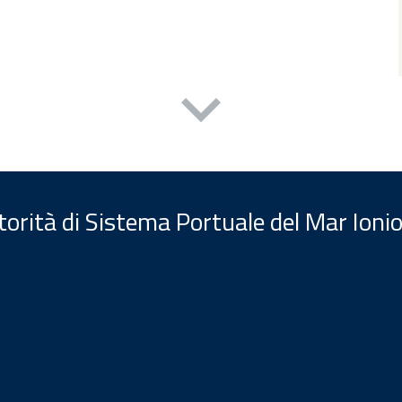
orità di Sistema Portuale del Mar Ionio