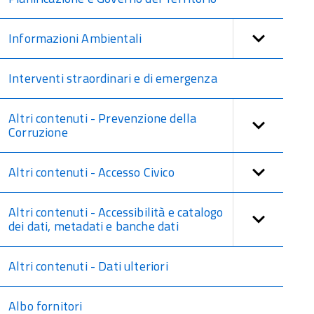
Informazioni Ambientali
Interventi straordinari e di emergenza
Altri contenuti - Prevenzione della
Corruzione
Altri contenuti - Accesso Civico
Altri contenuti - Accessibilità e catalogo
dei dati, metadati e banche dati
Altri contenuti - Dati ulteriori
Albo fornitori