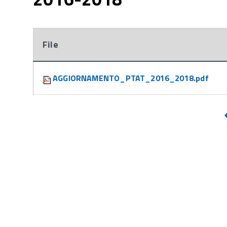
File
Attachments:
AGGIORNAMENTO_PTAT_2016_2018.pdf