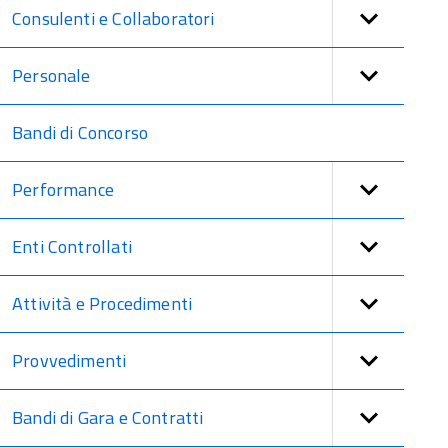
Consulenti e Collaboratori
Personale
Bandi di Concorso
Performance
Enti Controllati
Attività e Procedimenti
Provvedimenti
Bandi di Gara e Contratti