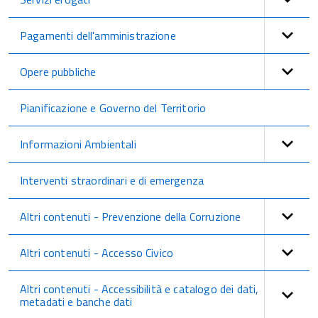
Pagamenti dell'amministrazione
Opere pubbliche
Pianificazione e Governo del Territorio
Informazioni Ambientali
Interventi straordinari e di emergenza
Altri contenuti - Prevenzione della Corruzione
Altri contenuti - Accesso Civico
Altri contenuti - Accessibilità e catalogo dei dati,
metadati e banche dati