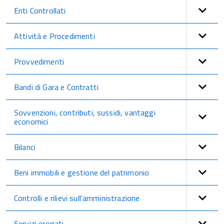
Enti Controllati
Attività e Procedimenti
Provvedimenti
Bandi di Gara e Contratti
Sovvenzioni, contributi, sussidi, vantaggi
economici
Bilanci
Beni immobili e gestione del patrimonio
Controlli e rilievi sull'amministrazione
Servizi erogati