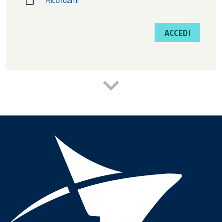
Ricordami
ACCEDI