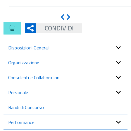
Indietro
Avanti
CONDIVIDI
Disposizioni Generali
Organizzazione
Consulenti e Collaboratori
Personale
Bandi di Concorso
Performance