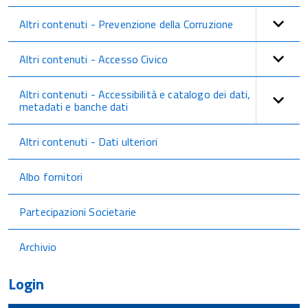
Altri contenuti - Prevenzione della Corruzione
Altri contenuti - Accesso Civico
Altri contenuti - Accessibilità e catalogo dei dati,
metadati e banche dati
Altri contenuti - Dati ulteriori
Albo fornitori
Partecipazioni Societarie
Archivio
Login