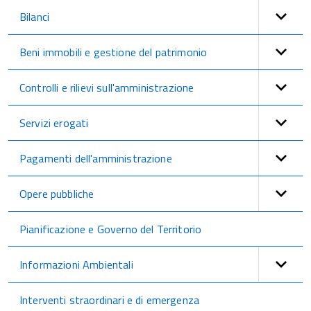
Bilanci
Beni immobili e gestione del patrimonio
Controlli e rilievi sull'amministrazione
Servizi erogati
Pagamenti dell'amministrazione
Opere pubbliche
Pianificazione e Governo del Territorio
Informazioni Ambientali
Interventi straordinari e di emergenza