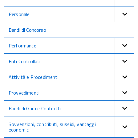
Personale
Bandi di Concorso
Performance
Enti Controllati
Attività e Procedimenti
Provvedimenti
Bandi di Gara e Contratti
Sovvenzioni, contributi, sussidi, vantaggi
economici