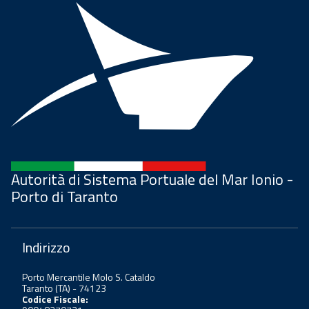
Autorità di Sistema Portuale del Mar Ionio -
Porto di Taranto
Indirizzo
Porto Mercantile Molo S. Cataldo
Taranto (TA) - 74123
Codice Fiscale: