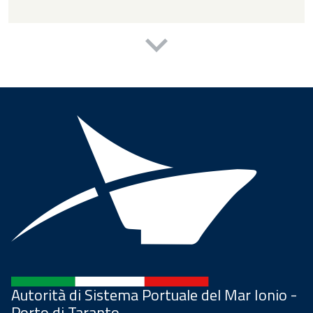
Autorità di Sistema Portuale del Mar Ionio -
Porto di Taranto