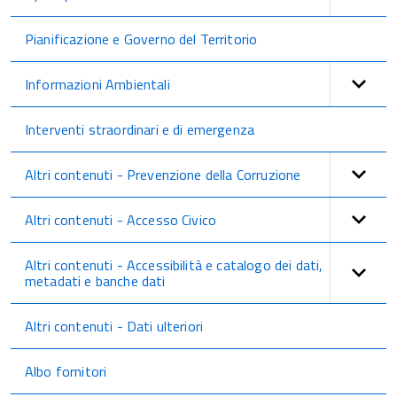
Pianificazione e Governo del Territorio
Informazioni Ambientali
Interventi straordinari e di emergenza
Altri contenuti - Prevenzione della Corruzione
Altri contenuti - Accesso Civico
Altri contenuti - Accessibilità e catalogo dei dati,
metadati e banche dati
Altri contenuti - Dati ulteriori
Albo fornitori