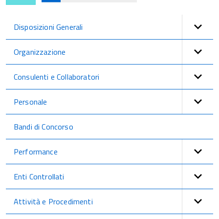
Disposizioni Generali
Organizzazione
Consulenti e Collaboratori
Personale
Bandi di Concorso
Performance
Enti Controllati
Attività e Procedimenti