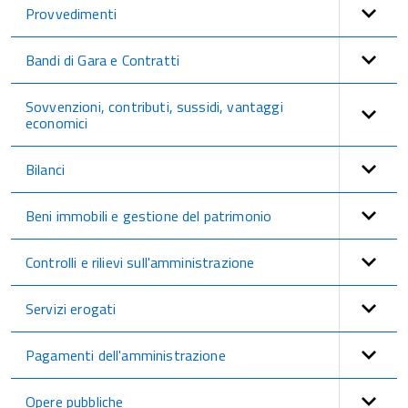
Provvedimenti
Bandi di Gara e Contratti
Sovvenzioni, contributi, sussidi, vantaggi
economici
Bilanci
Beni immobili e gestione del patrimonio
Controlli e rilievi sull'amministrazione
Servizi erogati
Pagamenti dell'amministrazione
Opere pubbliche