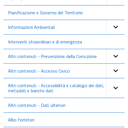
Pianificazione e Governo del Territorio
Informazioni Ambientali
Interventi straordinari e di emergenza
Altri contenuti - Prevenzione della Corruzione
Altri contenuti - Accesso Civico
Altri contenuti - Accessibilità e catalogo dei dati,
metadati e banche dati
Altri contenuti - Dati ulteriori
Albo fornitori