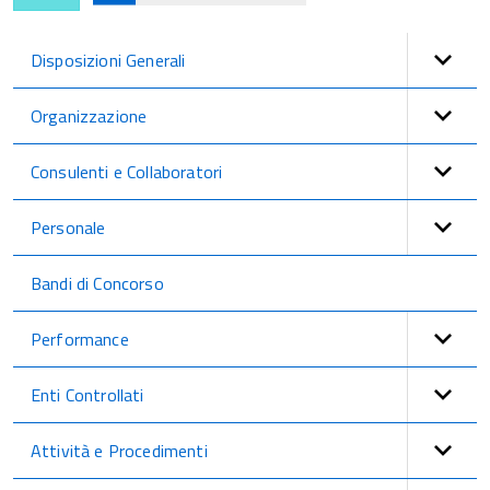
Disposizioni Generali
Organizzazione
Consulenti e Collaboratori
Personale
Bandi di Concorso
Performance
Enti Controllati
Attività e Procedimenti