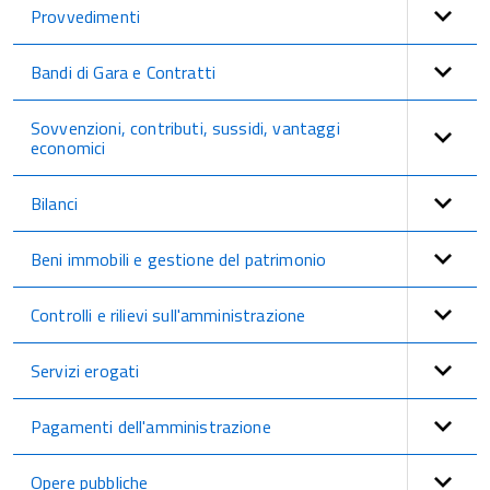
Provvedimenti
Bandi di Gara e Contratti
Sovvenzioni, contributi, sussidi, vantaggi
economici
Bilanci
Beni immobili e gestione del patrimonio
Controlli e rilievi sull'amministrazione
Servizi erogati
Pagamenti dell'amministrazione
Opere pubbliche