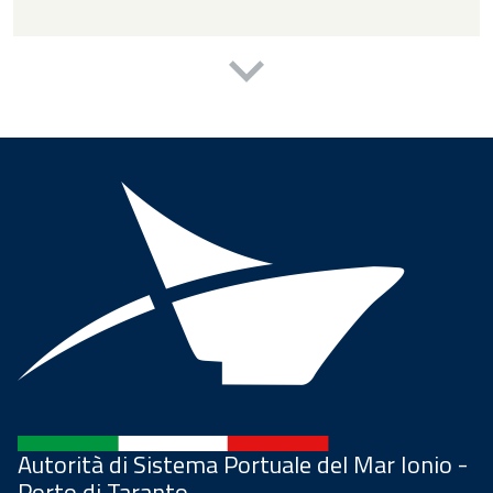
Autorità di Sistema Portuale del Mar Ionio -
Porto di Taranto