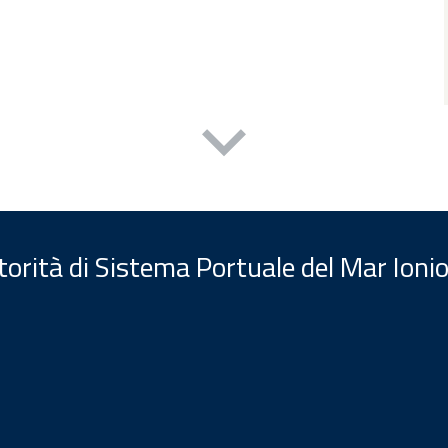
orità di Sistema Portuale del Mar Ionio