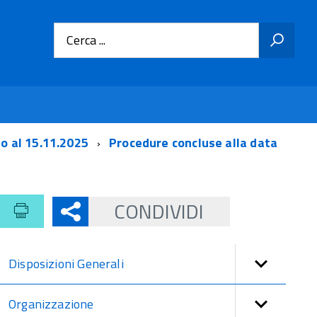
Cerca ...
no al 15.11.2025
Procedure concluse alla data
CONDIVIDI
Disposizioni Generali
Organizzazione