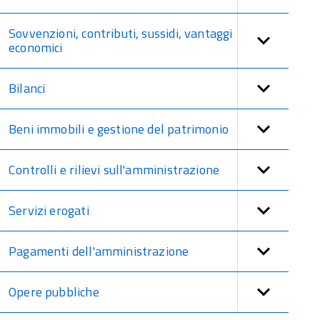
Sovvenzioni, contributi, sussidi, vantaggi
economici
Bilanci
Beni immobili e gestione del patrimonio
Controlli e rilievi sull'amministrazione
Servizi erogati
Pagamenti dell'amministrazione
Opere pubbliche