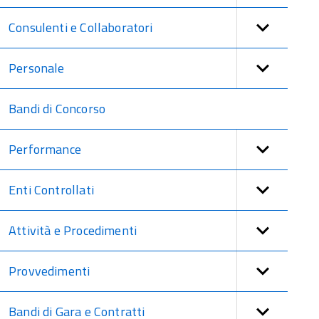
Consulenti e Collaboratori
Personale
Bandi di Concorso
Performance
Enti Controllati
Attività e Procedimenti
Provvedimenti
Bandi di Gara e Contratti