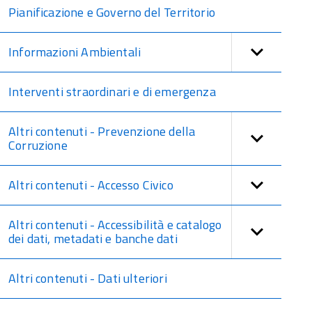
Pianificazione e Governo del Territorio
Informazioni Ambientali
Interventi straordinari e di emergenza
Altri contenuti - Prevenzione della
Corruzione
Altri contenuti - Accesso Civico
Altri contenuti - Accessibilità e catalogo
dei dati, metadati e banche dati
Altri contenuti - Dati ulteriori