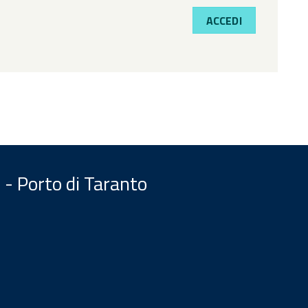
ACCEDI
 - Porto di Taranto