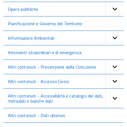
Opere pubbliche
Pianificazione e Governo del Territorio
Informazioni Ambientali
Interventi straordinari e di emergenza
Altri contenuti - Prevenzione della Corruzione
Altri contenuti - Accesso Civico
Altri contenuti - Accessibilità e catalogo dei dati,
metadati e banche dati
Altri contenuti - Dati ulteriori