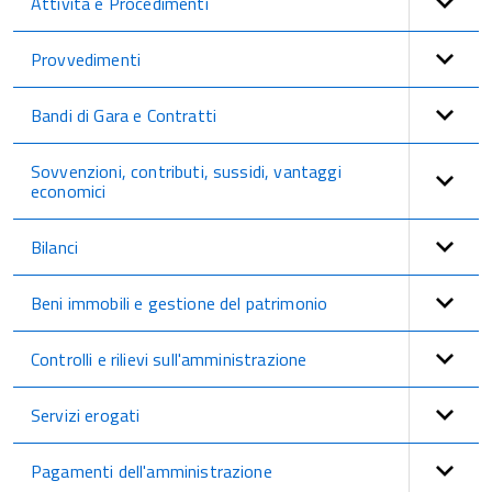
Attività e Procedimenti
Provvedimenti
Bandi di Gara e Contratti
Sovvenzioni, contributi, sussidi, vantaggi
economici
Bilanci
Beni immobili e gestione del patrimonio
Controlli e rilievi sull'amministrazione
Servizi erogati
Pagamenti dell'amministrazione