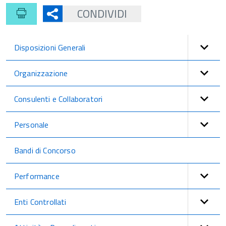
CONDIVIDI
Disposizioni Generali
Organizzazione
Consulenti e Collaboratori
Personale
Bandi di Concorso
Performance
Enti Controllati