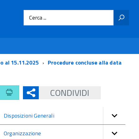
Cerca ...
no al 15.11.2025
Procedure concluse alla data
CONDIVIDI
Disposizioni Generali
Organizzazione