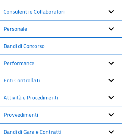
Consulenti e Collaboratori
Personale
Bandi di Concorso
Performance
Enti Controllati
Attività e Procedimenti
Provvedimenti
Bandi di Gara e Contratti