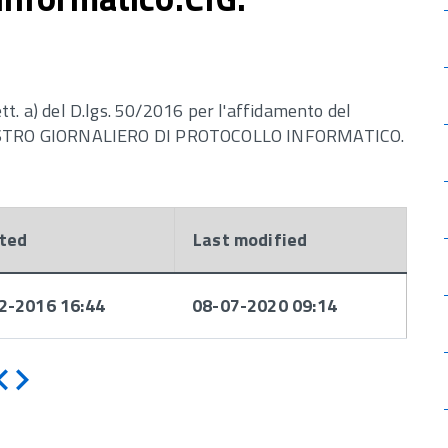
lett. a) del D.lgs. 50/2016 per l'affidamento del
GISTRO GIORNALIERO DI PROTOCOLLO INFORMATICO.
ted
Last modified
2-2016 16:44
08-07-2020 09:14
Indietro
Avanti