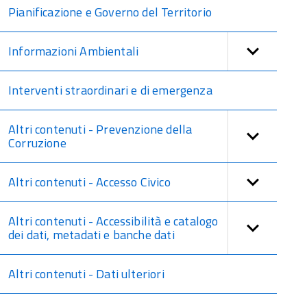
Pianificazione e Governo del Territorio
Informazioni Ambientali
Interventi straordinari e di emergenza
Altri contenuti - Prevenzione della
Corruzione
Altri contenuti - Accesso Civico
Altri contenuti - Accessibilità e catalogo
dei dati, metadati e banche dati
Altri contenuti - Dati ulteriori