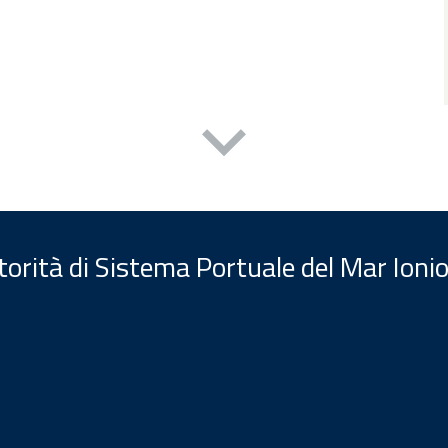
orità di Sistema Portuale del Mar Ionio