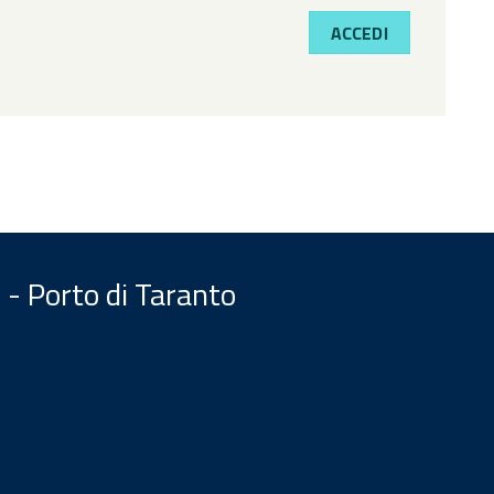
ACCEDI
 - Porto di Taranto