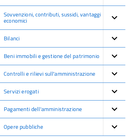
Sovvenzioni, contributi, sussidi, vantaggi
economici
Bilanci
Beni immobili e gestione del patrimonio
Controlli e rilievi sull'amministrazione
Servizi erogati
Pagamenti dell'amministrazione
Opere pubbliche